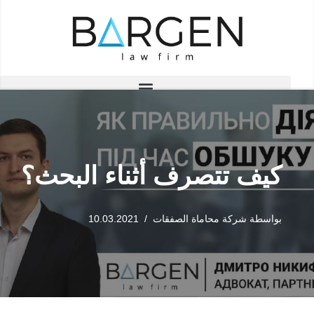
تخطى
إلى
المحتوى
كيف تتصرف أثناء البحث؟
بواسطة
شركة محاماة الصفقات
10.03.2021