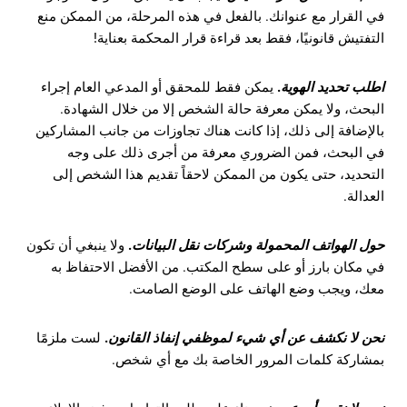
في القرار مع عنوانك. بالفعل في هذه المرحلة، من الممكن منع
التفتيش قانونيًا، فقط بعد قراءة قرار المحكمة بعناية!
اطلب تحديد الهوية
.
يمكن فقط للمحقق أو المدعي العام إجراء
البحث، ولا يمكن معرفة حالة الشخص إلا من خلال الشهادة.
بالإضافة إلى ذلك، إذا كانت هناك تجاوزات من جانب المشاركين
في البحث، فمن الضروري معرفة من أجرى ذلك على وجه
التحديد، حتى يكون من الممكن لاحقاً تقديم هذا الشخص إلى
العدالة.
حول الهواتف المحمولة وشركات نقل البيانات
.
ولا ينبغي أن تكون
في مكان بارز أو على سطح المكتب. من الأفضل الاحتفاظ به
معك، ويجب وضع الهاتف على الوضع الصامت.
نحن لا نكشف عن أي شيء لموظفي إنفاذ القانون
.
لست ملزمًا
بمشاركة كلمات المرور الخاصة بك مع أي شخص.