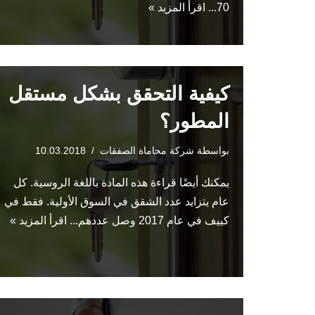
70...
اقرأ المزيد »
كيفية التحقق بشكل مستقل
المطور؟
بواسطة
شركة محاماة الصفقات
10.03.2018
يمكنك أيضًا قراءة هذه المادة باللغة الروسية. كل
عام يتزايد عدد الشقق في السوق الأولية. فقط في
كييف في عام 2017 وصل عددهم...
اقرأ المزيد »