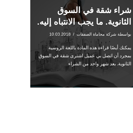
شراء شقة في السوق
الثانوية. ما يجب الانتباه إليه.
بواسطة
شركة محاماة الصفقات
10.03.2018
يمكنك أيضًا قراءة هذه المادة باللغة الروسية
بمجرد أن اتصل بي عميل اشترى شقة في السوق
الثانوية. بعد شهر واحد من الشراء