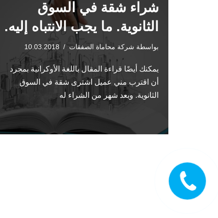
شراء شقة في السوق
الثانوية. ما يجب الانتباه إليه.
بواسطة
شركة محاماة الصفقات
10.03.2018
يمكنك أيضًا قراءة المقال باللغة الأوكرانية بمجرد
أن اقترب مني عميل اشترى شقة في السوق
الثانوية. وبعد شهر من الشراء له
اتصل الآن