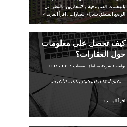
بالهجمات الصاروخية والانتحاريين. بالنظر إلى
الوضع المتعلق بشراء العقارات..
اقرأ المزيد »
كيف تحصل على معلومات
حول العقارات؟
بواسطة
شركة محاماة الصفقات
10.03.2018
يمكنك أيضًا قراءة المادة باللغة الأوكرانية
اقرأ المزيد »