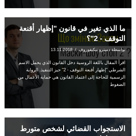
ما الذي تغير في قانون "إظهار أقنعة
التوقف - 2"؟
بواسطة
دميترو نيكيفوروف
13.11.2018
اقرأ المقال باللغة الروسية دخل القانون الذي يحمل الاسم
الشرطي "إظهار أقنعة التوقف - 2" حيز التنفيذ. الرواية
الرسمية للحاجة إلى اعتماد القانون هي حماية الأعمال من
الضغوط
الاستجواب القضائي لشخص متورط