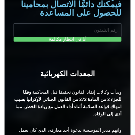
فيمكنك دائمًا الاتصال بمحامينا
للحصول على المساعدة
أنا في انتظار مكالمة
المعدات الكهربائية
وبدأت وكالات إنفاذ القانون تحقيقا قبل المحاكمة
وفقًا
للجزء 2 من المادة 272 من القانون الجنائي لأوكرانيا بسبب
انتهاك قواعد السلامة أثناء أداء العمل مع زيادة الخطر، مما
أدى إلى الوفاة.
واتهم مدير المؤسسة بدعوة أحد معارفه، الذي كان يعمل