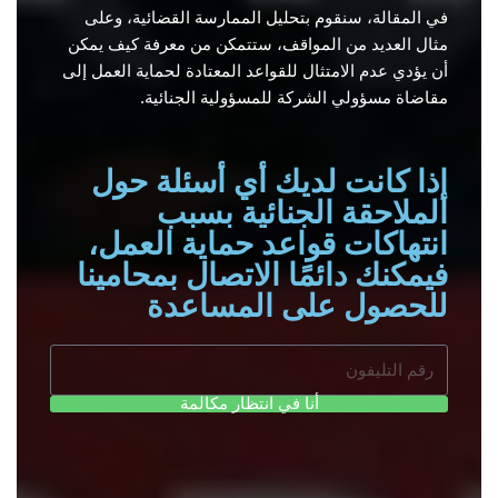
في المقالة، سنقوم بتحليل الممارسة القضائية، وعلى
مثال العديد من المواقف، ستتمكن من معرفة كيف يمكن
أن يؤدي عدم الامتثال للقواعد المعتادة لحماية العمل إلى
مقاضاة مسؤولي الشركة للمسؤولية الجنائية.
إذا كانت لديك أي أسئلة حول
الملاحقة الجنائية بسبب
انتهاكات قواعد حماية العمل،
فيمكنك دائمًا الاتصال بمحامينا
للحصول على المساعدة
أنا في انتظار مكالمة