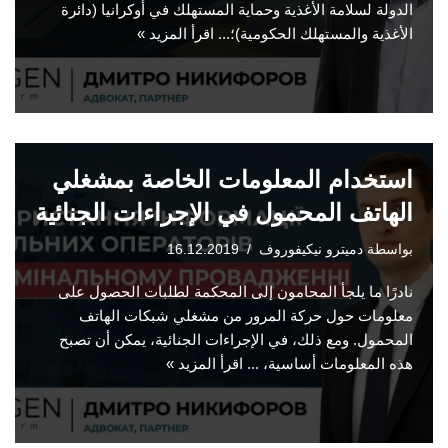
الدولة لسلامة الأغذية وحماية المستهلك في أوكرانيا (دائرة
الأغذية والمستهلك الحكومية)؛...
اقرأ المزيد »
استخدام المعلومات الخاصة بمشغلي
الهاتف المحمول في الإجراءات الجنائية
بواسطة
دميترو نيكيفوروف
16.12.2019
نادرًا ما يلجأ المحامون إلى المحكمة لطلبات الحصول على
معلومات حول حركة المرور من مشغلي شبكات الهاتف
المحمول. ومع ذلك، في الإجراءات الجنائية، يمكن أن تصبح
هذه المعلومات أساسية، ...
اقرأ المزيد »