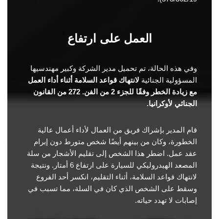
العمل على ارتفاع
وفي هذه الحالة، تم تحميل مدير الشركة وكبير مهندسيها
المسؤولية الجنائية
لانتهاك قواعد السلامة أثناء أداء العمل
مع زيادة الخطر وفقًا للجزء 2 من الفن. 272 من القانون
الجنائي لأوكرانيا.
قام المدير بإشراك فريق من العمال لأداء أعمال عالية
الخطورة، وكان من بينهم أيضًا شخص متورط دون إبرام
عقد عمل. اضطر هذا الشخص إلى تقليم الأشجار من سلة
المصعد الهيدروليكي للسيارة على ارتفاع 6 أمتار. ونتيجة
لانتهاك قواعد السلامة، أثناء التقليم، انكسر أحد الفروع
وسقط على الشخص الذي كان في السلة، مما تسبب في
إصابات لا تهدد حياته.