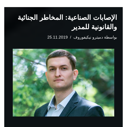
الإصابات الصناعية: المخاطر الجنائية
والقانونية للمدير
بواسطة
دميترو نيكيفوروف
25.11.2019