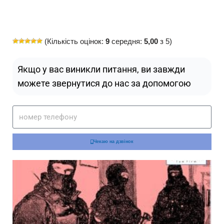
(Кількість оцінок:
9
середня:
5,00
з 5)
Якщо у вас виникли питання, ви завжди
можете звернутися до нас за допомогою
Чекаю на дзвінок