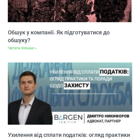
Обшук у компанії. Як підготуватися до
обшуку?
Читати більше >
Ухилення від сплати податків: огляд практики