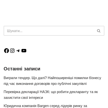
Останні записи
Виграли тендер. Що далі? Найпоширеніші помилки бізнесу
під час виконання договорів про публічні закупівлі
Перевірка декларації НАЗК: що робити декларанту та як
захистити свої інтереси
Юридична компанія Bargen серед лідерів ринку за