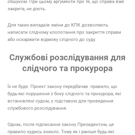
обшуком. При цьому аргументи про те, що справа вже
закрита, не діють.
Для таких випадків зміни до КПК дозволяють
написати слідчому клопотання про закриття справи
або оскаржити відмову слідчого до суду.
Службові розслідування для
слідчого та прокурора
Їх не буде. Проект закону передбачав правило, що
будь-які порушення з боку слідчого та прокурора, які
встановлені судом, є підставою для проведення
службового розслідування.
Однак, після підписання закону Президентом, це
правило кудись зникло. Тому як і раніше будь-які