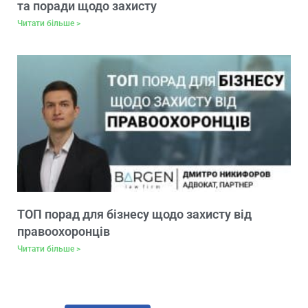
та поради щодо захисту
Читати більше >
ТОП порад для бізнесу щодо захисту від
правоохоронців
Читати більше >