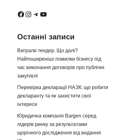
Останні записи
Виграли тендер. Що далі?
Найпоширеніші помилки бізнесу під
час виконання договорів про публічні
закупівлі
Перевірка декларації НАЗК: що робити
декларанту та як захистити свої
інтереси
Юридична компанія Bargen серед
лідерів ринку за результатами
щорічного дослідження від видання