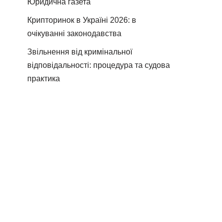
Юридична газета
Крипторинок в Україні 2026: в
очікуванні законодавства
Звільнення від кримінальної
відповідальності: процедура та судова
практика