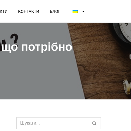
КТИ
КОНТАКТИ
БЛОГ
 що потрібно