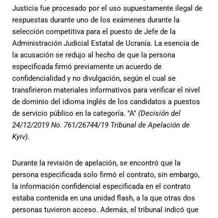
Justicia fue procesado por el uso supuestamente ilegal de
respuestas durante uno de los exámenes durante la
selección competitiva para el puesto de Jefe de la
Administración Judicial Estatal de Ucrania. La esencia de
la acusación se redujo al hecho de que la persona
especificada firmó previamente un acuerdo de
confidencialidad y no divulgación, según el cual se
transfirieron materiales informativos para verificar el nivel
de dominio del idioma inglés de los candidatos a puestos
de servicio público en la categoría. "A"
(Decisión del
24/12/2019 No. 761/26744/19 Tribunal de Apelación de
Kyiv).
Durante la revisión de apelación, se encontró que la
persona especificada solo firmó el contrato, sin embargo,
la información confidencial especificada en el contrato
estaba contenida en una unidad flash, a la que otras dos
personas tuvieron acceso. Además, el tribunal indicó que