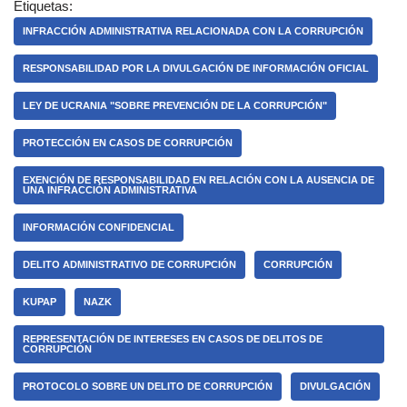
Etiquetas:
INFRACCIÓN ADMINISTRATIVA RELACIONADA CON LA CORRUPCIÓN
RESPONSABILIDAD POR LA DIVULGACIÓN DE INFORMACIÓN OFICIAL
LEY DE UCRANIA "SOBRE PREVENCIÓN DE LA CORRUPCIÓN"
PROTECCIÓN EN CASOS DE CORRUPCIÓN
EXENCIÓN DE RESPONSABILIDAD EN RELACIÓN CON LA AUSENCIA DE
UNA INFRACCIÓN ADMINISTRATIVA
INFORMACIÓN CONFIDENCIAL
DELITO ADMINISTRATIVO DE CORRUPCIÓN
CORRUPCIÓN
KUPAP
NAZK
REPRESENTACIÓN DE INTERESES EN CASOS DE DELITOS DE
CORRUPCIÓN
PROTOCOLO SOBRE UN DELITO DE CORRUPCIÓN
DIVULGACIÓN