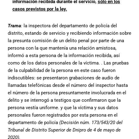
información recibida durante el servicio,
sólo en los
casos previstos por la ley.
Trama
:
la inspectora del departamento de policía del
distrito, estando de servicio y recibiendo información sobre
la presunta comisión de un delito penal por parte de una
persona con la que mantenía una relación amistosa,
informó a esta persona de la información recibida, así
como de los datos personales de la víctima. . Las pruebas
de la culpabilidad de la persona en este caso fueron
indiscutibles: se presentaron grabaciones de audio de
llamadas telefónicas desde el número del inspector hasta
el número de la persona presuntamente involucrada en el
delito y se interrogó a testigos que confirmaron que la
persona vestía uniforme. y que la víctima y sus datos
personales fueron registrados por esta persona en el
departamento de policía
(Decisión núm. 173/543/20 del
Tribunal de Distrito Superior de Dnipro de 4 de mayo de
2020).