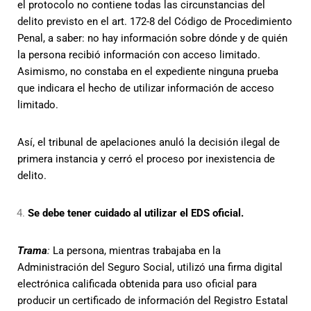
el protocolo no contiene todas las circunstancias del
delito previsto en el art. 172-8 del Código de Procedimiento
Penal, a saber: no hay información sobre dónde y de quién
la persona recibió información con acceso limitado.
Asimismo, no constaba en el expediente ninguna prueba
que indicara el hecho de utilizar información de acceso
limitado.
Así, el tribunal de apelaciones anuló la decisión ilegal de
primera instancia y cerró el proceso por inexistencia de
delito.
Se debe tener cuidado al utilizar el EDS oficial.
Trama
:
La persona, mientras trabajaba en la
Administración del Seguro Social, utilizó una firma digital
electrónica calificada obtenida para uso oficial para
producir un certificado de información del Registro Estatal