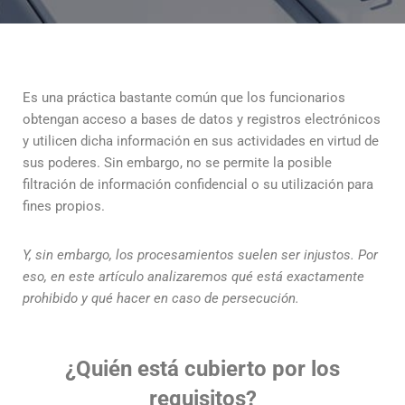
Es una práctica bastante común que los funcionarios
obtengan acceso a bases de datos y registros electrónicos
y utilicen dicha información en sus actividades en virtud de
sus poderes. Sin embargo, no se permite la posible
filtración de información confidencial o su utilización para
fines propios.
Y, sin embargo, los procesamientos suelen ser injustos.
Por
eso, en este artículo analizaremos qué está exactamente
prohibido y qué hacer en caso de persecución.
¿Quién está cubierto por los
requisitos?