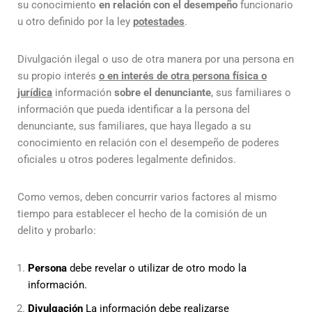
su conocimiento
en relación con el desempeño
funcionario
u otro definido por la ley
potestades
.
Divulgación ilegal o uso de otra manera por una persona en
su propio interés
o en interés de otra persona física o
jurídica
información
sobre el denunciante
, sus familiares o
información que pueda identificar a la persona del
denunciante, sus familiares, que haya llegado a su
conocimiento en relación con el desempeño de poderes
oficiales u otros poderes legalmente definidos.
Como vemos, deben concurrir varios factores al mismo
tiempo para establecer el hecho de la comisión de un
delito y probarlo:
Persona
debe revelar o utilizar de otro modo la
información.
Divulgación
La información debe realizarse