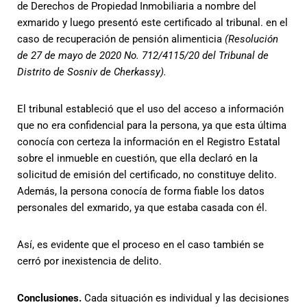
de Derechos de Propiedad Inmobiliaria a nombre del
exmarido y luego presentó este certificado al tribunal. en el
caso de recuperación de pensión alimenticia
(Resolución
de 27 de mayo de 2020 No. 712/4115/20 del Tribunal de
Distrito de Sosniv de Cherkassy).
El tribunal estableció que el uso del acceso a información
que no era confidencial para la persona, ya que esta última
conocía con certeza la información en el Registro Estatal
sobre el inmueble en cuestión, que ella declaró en la
solicitud de emisión del certificado, no constituye delito.
Además, la persona conocía de forma fiable los datos
personales del exmarido, ya que estaba casada con él.
Así, es evidente que el proceso en el caso también se
cerró por inexistencia de delito.
Conclusiones.
Cada situación es individual y las decisiones