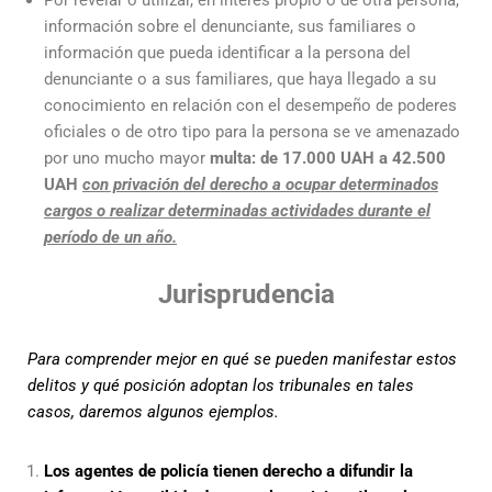
Por revelar o utilizar, en interés propio o de otra persona,
información sobre el denunciante, sus familiares o
información que pueda identificar a la persona del
denunciante o a sus familiares, que haya llegado a su
conocimiento en relación con el desempeño de poderes
oficiales o de otro tipo para la persona se ve amenazado
por uno mucho mayor
multa: de 17.000 UAH a 42.500
UAH
con privación del derecho a ocupar determinados
cargos o realizar determinadas actividades durante el
período de un año.
Jurisprudencia
Para comprender mejor en qué se pueden manifestar estos
delitos y qué posición adoptan los tribunales en tales
casos, daremos algunos ejemplos.
Los agentes de policía tienen derecho a difundir la