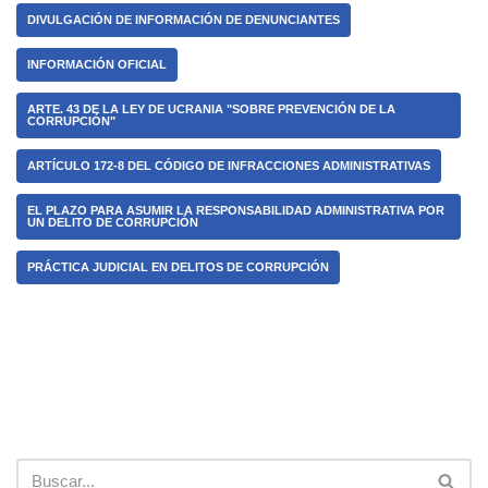
DIVULGACIÓN DE INFORMACIÓN DE DENUNCIANTES
INFORMACIÓN OFICIAL
ARTE. 43 DE LA LEY DE UCRANIA "SOBRE PREVENCIÓN DE LA
CORRUPCIÓN"
ARTÍCULO 172-8 DEL CÓDIGO DE INFRACCIONES ADMINISTRATIVAS
EL PLAZO PARA ASUMIR LA RESPONSABILIDAD ADMINISTRATIVA POR
UN DELITO DE CORRUPCIÓN
PRÁCTICA JUDICIAL EN DELITOS DE CORRUPCIÓN