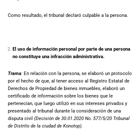
Como resultado, el tribunal declaró culpable a la persona.
El uso de información personal por parte de una persona
no constituye una infracción administrativa.
Trama
:
En relación con la persona, se elaboró un protocolo
por el hecho de que, al tener acceso al Registro Estatal de
Derechos de Propiedad de bienes inmuebles, elaboró un
certificado de información sobre los bienes que le
pertenecían, que luego utilizó en sus intereses privados y
presentado al tribunal durante la consideración de una
disputa civil
(Decisión de 30.01.2020 No. 577/5/20 Tribunal
de Distrito de la ciudad de Konotop).