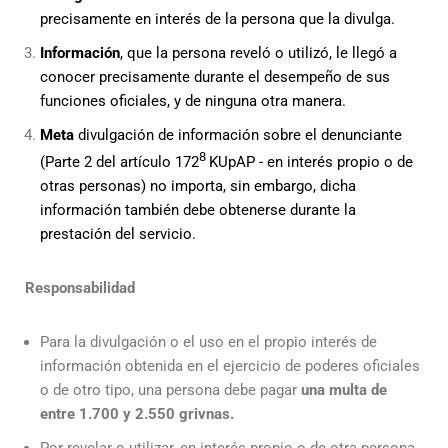
precisamente en interés de la persona que la divulga.
Información
, que la persona reveló o utilizó, le llegó a
conocer precisamente durante el desempeño de sus
funciones oficiales, y de ninguna otra manera.
Meta
divulgación de información sobre el denunciante
8
(Parte 2 del artículo 172
KUpAP - en interés propio o de
otras personas) no importa, sin embargo, dicha
información también debe obtenerse durante la
prestación del servicio.
Responsabilidad
Para la divulgación o el uso en el propio interés de
información obtenida en el ejercicio de poderes oficiales
o de otro tipo, una persona debe pagar
una multa de
entre 1.700 y 2.550 grivnas.