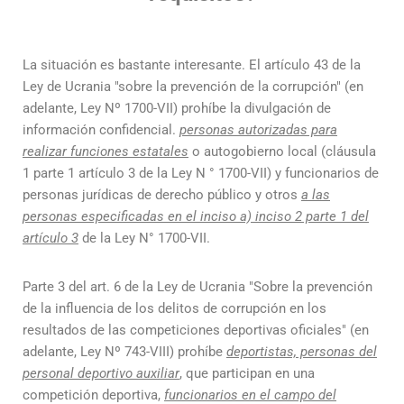
La situación es bastante interesante. El artículo 43 de la
Ley de Ucrania "sobre la prevención de la corrupción" (en
adelante, Ley Nº 1700-VII) prohíbe la divulgación de
información confidencial.
personas autorizadas para
realizar funciones estatales
o autogobierno local (cláusula
1 parte 1 artículo 3 de la Ley N ° 1700-VII) y funcionarios de
personas jurídicas de derecho público y otros
a las
personas especificadas en el inciso a) inciso 2 parte 1 del
artículo 3
de la Ley N° 1700-VII.
Parte 3 del art. 6 de la Ley de Ucrania "Sobre la prevención
de la influencia de los delitos de corrupción en los
resultados de las competiciones deportivas oficiales" (en
adelante, Ley Nº 743-VIII) prohíbe
deportistas, personas del
personal deportivo auxiliar
, que participan en una
competición deportiva,
funcionarios en el campo del