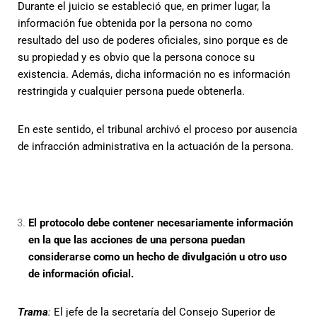
Durante el juicio se estableció que, en primer lugar, la
información fue obtenida por la persona no como
resultado del uso de poderes oficiales, sino porque es de
su propiedad y es obvio que la persona conoce su
existencia. Además, dicha información no es información
restringida y cualquier persona puede obtenerla.
En este sentido, el tribunal archivó el proceso por ausencia
de infracción administrativa en la actuación de la persona.
El protocolo debe contener necesariamente información
en la que las acciones de una persona puedan
considerarse como un hecho de divulgación u otro uso
de información oficial.
Trama
:
El jefe de la secretaría del Consejo Superior de