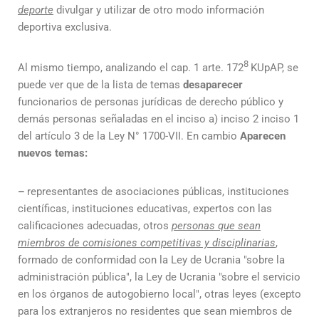
deporte
divulgar y utilizar de otro modo información
deportiva exclusiva.
8
Al mismo tiempo, analizando el cap. 1 arte. 172
KUpAP, se
puede ver que de la lista de temas
desaparecer
funcionarios de personas jurídicas de derecho público y
demás personas señaladas en el inciso a) inciso 2 inciso 1
del artículo 3 de la Ley N° 1700-VII. En cambio
Aparecen
nuevos temas:
–
representantes de asociaciones públicas, instituciones
científicas, instituciones educativas, expertos con las
calificaciones adecuadas, otros
personas que sean
miembros de comisiones competitivas y disciplinarias
,
formado de conformidad con la Ley de Ucrania "sobre la
administración pública", la Ley de Ucrania "sobre el servicio
en los órganos de autogobierno local", otras leyes (excepto
para los extranjeros no residentes que sean miembros de