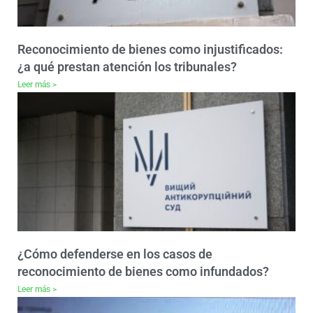
Reconocimiento de bienes como injustificados:
¿a qué prestan atención los tribunales?
Leer más >
¿Cómo defenderse en los casos de
reconocimiento de bienes como infundados?
Leer más >