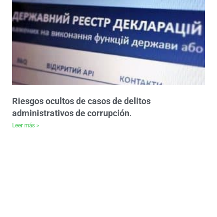
Riesgos ocultos de casos de delitos
administrativos de corrupción.
Leer más >