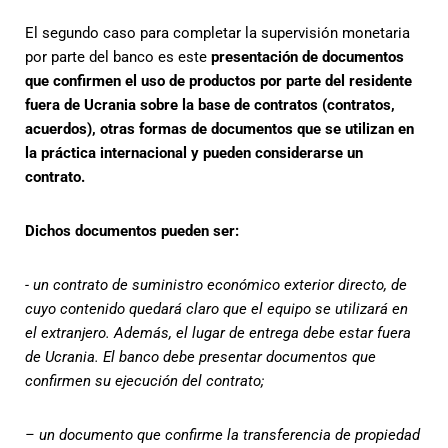
El segundo caso para completar la supervisión monetaria
por parte del banco es este
presentación de documentos
que confirmen el uso de productos por parte del residente
fuera de Ucrania sobre la base de contratos (contratos,
acuerdos), otras formas de documentos que se utilizan en
la práctica internacional y pueden considerarse un
contrato.
Dichos documentos pueden ser:
- un contrato de suministro económico exterior directo, de
cuyo contenido quedará claro que el equipo se utilizará en
el extranjero. Además, el lugar de entrega debe estar fuera
de Ucrania. El banco debe presentar documentos que
confirmen su ejecución del contrato;
– un documento que confirme la transferencia de propiedad