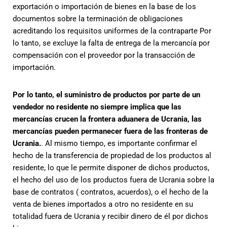
exportación o importación de bienes en la base de los
documentos sobre la terminación de obligaciones
acreditando los requisitos uniformes de la contraparte Por
lo tanto, se excluye la falta de entrega de la mercancía por
compensación con el proveedor por la transacción de
importación.
Por lo tanto, el suministro de productos por parte de un
vendedor no residente no siempre implica que las
mercancías crucen la frontera aduanera de Ucrania, las
mercancías pueden permanecer fuera de las fronteras de
Ucrania.
. Al mismo tiempo, es importante confirmar el
hecho de la transferencia de propiedad de los productos al
residente, lo que le permite disponer de dichos productos,
el hecho del uso de los productos fuera de Ucrania sobre la
base de contratos ( contratos, acuerdos), o el hecho de la
venta de bienes importados a otro no residente en su
totalidad fuera de Ucrania y recibir dinero de él por dichos