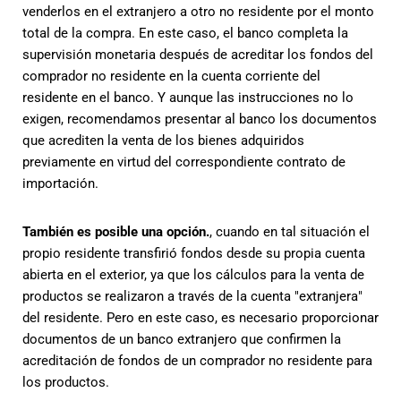
venderlos en el extranjero a otro no residente por el monto
total de la compra. En este caso, el banco completa la
supervisión monetaria después de acreditar los fondos del
comprador no residente en la cuenta corriente del
residente en el banco. Y aunque las instrucciones no lo
exigen, recomendamos presentar al banco los documentos
que acrediten la venta de los bienes adquiridos
previamente en virtud del correspondiente contrato de
importación.
También es posible una opción.
, cuando en tal situación el
propio residente transfirió fondos desde su propia cuenta
abierta en el exterior, ya que los cálculos para la venta de
productos se realizaron a través de la cuenta "extranjera"
del residente. Pero en este caso, es necesario proporcionar
documentos de un banco extranjero que confirmen la
acreditación de fondos de un comprador no residente para
los productos.