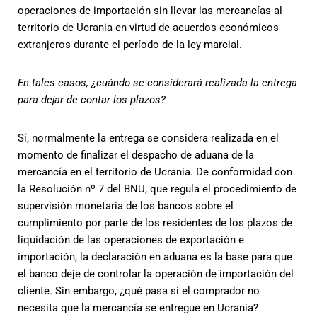
operaciones de importación sin llevar las mercancías al
territorio de Ucrania en virtud de acuerdos económicos
extranjeros durante el período de la ley marcial.
En tales casos, ¿cuándo se considerará realizada la entrega
para dejar de contar los plazos?
Sí, normalmente la entrega se considera realizada en el
momento de finalizar el despacho de aduana de la
mercancía en el territorio de Ucrania. De conformidad con
la Resolución nº 7 del BNU, que regula el procedimiento de
supervisión monetaria de los bancos sobre el
cumplimiento por parte de los residentes de los plazos de
liquidación de las operaciones de exportación e
importación, la declaración en aduana es la base para que
el banco deje de controlar la operación de importación del
cliente. Sin embargo, ¿qué pasa si el comprador no
necesita que la mercancía se entregue en Ucrania?