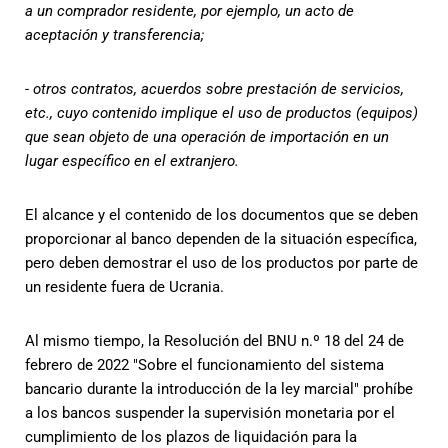
a un comprador residente, por ejemplo, un acto de
aceptación y transferencia;
- otros contratos, acuerdos sobre prestación de servicios,
etc., cuyo contenido implique el uso de productos (equipos)
que sean objeto de una operación de importación en un
lugar específico en el extranjero.
El alcance y el contenido de los documentos que se deben
proporcionar al banco dependen de la situación específica,
pero deben demostrar el uso de los productos por parte de
un residente fuera de Ucrania.
Al mismo tiempo, la Resolución del BNU n.º 18 del 24 de
febrero de 2022 "Sobre el funcionamiento del sistema
bancario durante la introducción de la ley marcial" prohíbe
a los bancos suspender la supervisión monetaria por el
cumplimiento de los plazos de liquidación para la