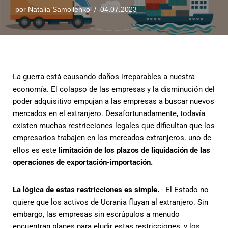
por
Natalia Samoilenko
04.07.2023
La guerra está causando daños irreparables a nuestra
economía. El colapso de las empresas y la disminución del
poder adquisitivo empujan a las empresas a buscar nuevos
mercados en el extranjero. Desafortunadamente, todavía
existen muchas restricciones legales que dificultan que los
empresarios trabajen en los mercados extranjeros. uno de
ellos es este
limitación de los plazos de liquidación de las
operaciones de exportación-importación.
La lógica de estas restricciones es simple.
- El Estado no
quiere que los activos de Ucrania fluyan al extranjero. Sin
embargo, las empresas sin escrúpulos a menudo
encuentran planes para eludir estas restricciones, y los