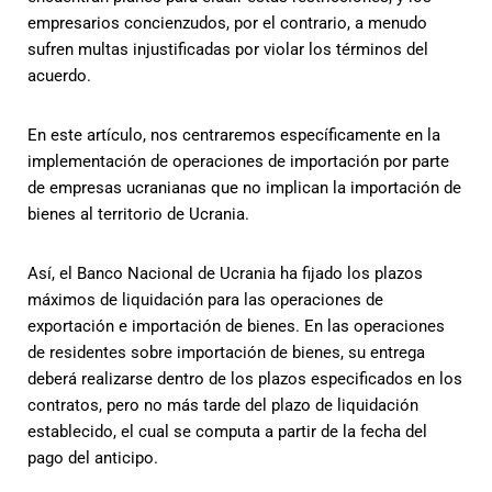
empresarios concienzudos, por el contrario, a menudo
sufren multas injustificadas por violar los términos del
acuerdo.
En este artículo, nos centraremos específicamente en la
implementación de operaciones de importación por parte
de empresas ucranianas que no implican la importación de
bienes al territorio de Ucrania.
Así, el Banco Nacional de Ucrania ha fijado los plazos
máximos de liquidación para las operaciones de
exportación e importación de bienes. En las operaciones
de residentes sobre importación de bienes, su entrega
deberá realizarse dentro de los plazos especificados en los
contratos, pero no más tarde del plazo de liquidación
establecido, el cual se computa a partir de la fecha del
pago del anticipo.