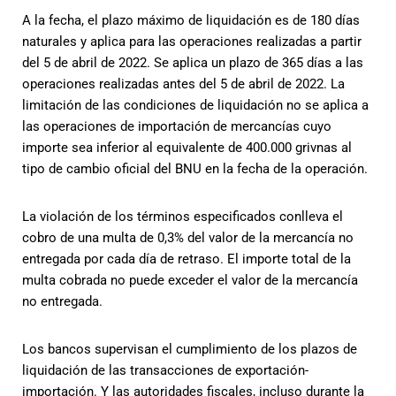
A la fecha, el plazo máximo de liquidación es de 180 días
naturales y aplica para las operaciones realizadas a partir
del 5 de abril de 2022. Se aplica un plazo de 365 días a las
operaciones realizadas antes del 5 de abril de 2022. La
limitación de las condiciones de liquidación no se aplica a
las operaciones de importación de mercancías cuyo
importe sea inferior al equivalente de 400.000 grivnas al
tipo de cambio oficial del BNU en la fecha de la operación.
La violación de los términos especificados conlleva el
cobro de una multa de 0,3% del valor de la mercancía no
entregada por cada día de retraso. El importe total de la
multa cobrada no puede exceder el valor de la mercancía
no entregada.
Los bancos supervisan el cumplimiento de los plazos de
liquidación de las transacciones de exportación-
importación. Y las autoridades fiscales, incluso durante la