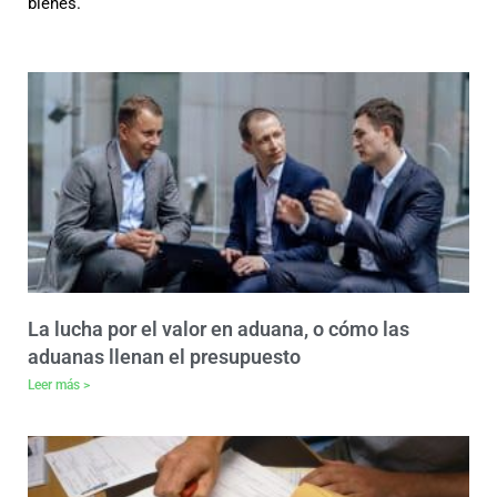
bienes.
La lucha por el valor en aduana, o cómo las
aduanas llenan el presupuesto
Leer más >