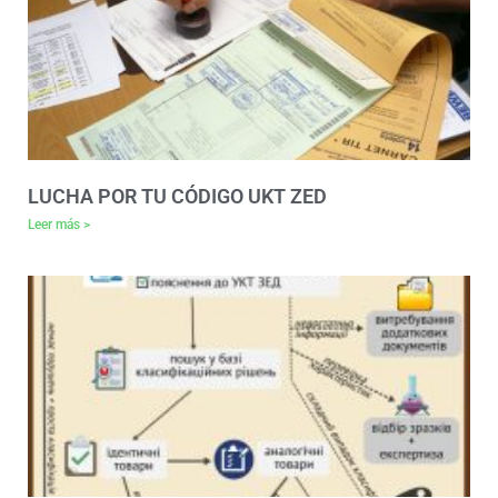
LUCHA POR TU CÓDIGO UKT ZED
Leer más >