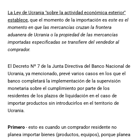
La Ley de Ucrania "sobre la actividad económica exterior"
establece
, que el momento de la importación es
este es el
momento en que las mercancías cruzan la frontera
aduanera de Ucrania o la propiedad de las mercancías
importadas especificadas se transfiere del vendedor al
comprador.
El Decreto Nº 7 de la Junta Directiva del Banco Nacional de
Ucrania, ya mencionado, prevé varios casos en los que el
banco completará la implementación de la supervisión
monetaria sobre el cumplimiento por parte de los
residentes de los plazos de liquidación en el caso de
importar productos sin introducirlos en el territorio de
Ucrania.
Primero
- esto es cuando un comprador residente no
planea importar bienes (productos, equipos), porque planea