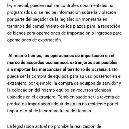
ley marcial, pueden realizar controles documentales no
programados si se recibe información sobre la violación
por parte del pagador de la legislación monetaria en
términos del cumplimiento de los plazos para la recepción
de bienes para operaciones de importación o ingresos para
operaciones de exportación.
Al mismo tiempo, las operaciones de importación en el
marco de acuerdos económicos extranjeros son posibles
sin importar las mercancías al territorio de Ucrania.
Esto
puede ser la compra de equipos para su uso posterior en el
extranjero, por ejemplo, la compra de equipos de servidor y
la colocación del mismo equipo en recursos técnicos
ubicados en el extranjero. También puede ser la reventa de
productos importados adquiridos a un no residente por el
importe total de la compra fuera de Ucrania.
La legislación actual no prohíbe la realización de