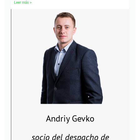
Leer más >
Andriy Gevko
socio del despacho de