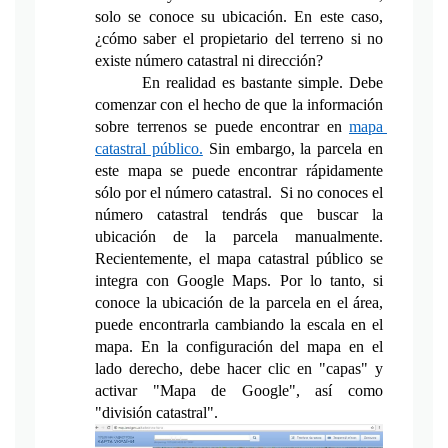
solo se conoce su ubicación. En este caso, 
¿cómo saber el propietario del terreno si no 
existe número catastral ni dirección? 
En realidad es bastante simple. Debe 
comenzar con el hecho de que la información 
sobre terrenos se puede encontrar en 
mapa 
catastral público.
 Sin embargo, la parcela en 
este mapa se puede encontrar rápidamente 
sólo por el número catastral.  Si no conoces el 
número catastral tendrás que buscar la 
ubicación de la parcela manualmente. 
Recientemente, el mapa catastral público se 
integra con Google Maps. Por lo tanto, si 
conoce la ubicación de la parcela en el área, 
puede encontrarla cambiando la escala en el 
mapa. En la configuración del mapa en el 
lado derecho, debe hacer clic en "capas" y 
activar "Mapa de Google", así como 
"división catastral".