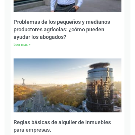
Problemas de los pequeños y medianos
productores agrícolas: ¿cómo pueden
ayudar los abogados?
Leer más >
Reglas básicas de alquiler de inmuebles
para empresas.