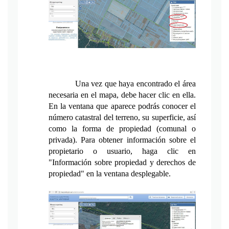
Una vez que haya encontrado el área 
necesaria en el mapa, debe hacer clic en ella. 
En la ventana que aparece podrás conocer el 
número catastral del terreno, su superficie, así 
como la forma de propiedad (comunal o 
privada). Para obtener información sobre el 
propietario o usuario, haga clic en 
"Información sobre propiedad y derechos de 
propiedad" en la ventana desplegable.