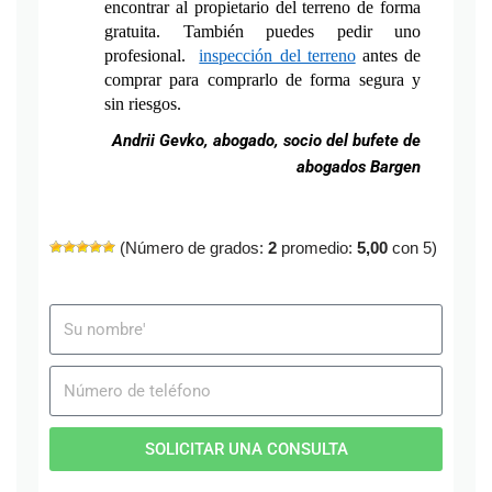
encontrar al propietario del terreno de forma 
gratuita. También puedes pedir uno 
profesional.  
inspección del terreno
 antes de 
comprar para comprarlo de forma segura y 
sin riesgos.
Andrii Gevko, abogado, socio del bufete de
abogados Bargen
(Número de grados:
2
promedio:
5,00
con 5)
SOLICITAR UNA CONSULTA