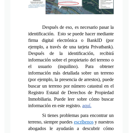
Después de eso, es necesario pasar la 
identificación.  Esto se puede hacer mediante 
firma digital electrónica o BankID (por 
ejemplo, a través de una tarjeta Privatbank). 
Después de la identificación, recibirá 
información sobre el propietario del terreno o 
el usuario (inquilino). Para obtener 
información más detallada sobre un terreno 
(por ejemplo, la presencia de arrestos), puede 
buscar un terreno por número catastral en el 
Registro Estatal de Derechos de Propiedad 
Inmobiliaria. Puede leer sobre cómo buscar 
información en este registro. 
aquí.
Si tienes problemas para encontrar un 
terreno, siempre puedes 
escríbenos
 y nuestros 
abogados le ayudarán a descubrir cómo 