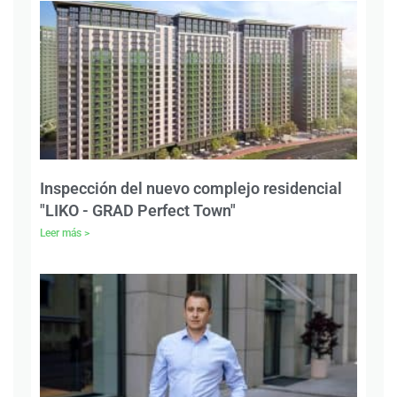
Inspección del nuevo complejo residencial
"LIKO - GRAD Perfect Town"
Leer más >