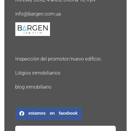
info@bargen.com.ua
Inspección del promotor/nuevo edificio.
Litigios inmobiliarios
blog inmobiliario
estamos en facebook