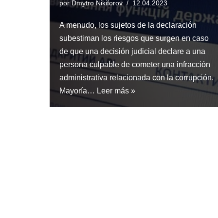
por
Dmytro Nikiforov
12.04.2023
A menudo, los sujetos de la declaración
subestiman los riesgos que surgen en caso
de que una decisión judicial declare a una
persona culpable de cometer una infracción
administrativa relacionada con la corrupción.
Mayoría…
Leer más »