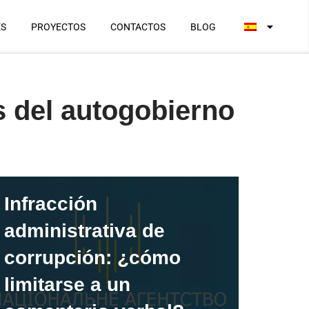
ES
PROYECTOS
CONTACTOS
BLOG
s del autogobierno
Infracción
administrativa de
corrupción: ¿cómo
limitarse a un