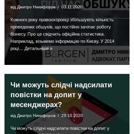
від
Дмитро Никифоров
03.11.2020
Кожного року правоохоронці збільшують кількість
проведених обшуків, що постійно зачіпає роботу
бізнесу. Про це свідчить офіційна статистика.
Наприклад, візьмемо інформацію по Києву. У 2014
році…
Детальніше »
Чи можуть слідчі надсилати
повістки на допит у
месенджерах?
від
Дмитро Никифоров
29.10.2020
Чи можуть слідчі надсилати повістки на допит у