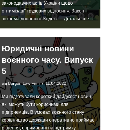
законодавчих актів України щодо
оптимізації трудових відносин». Закон
зокрема доповнює Кодекс…
Детальніше »
Юридичні новини
воєнного часу. Випуск
5
від
Bargen Law Firm
11.04.2022
Ми підготували короткий дайджест новин,
які можуть бути корисними для
підприємців. В умовах воєнного стану
керівництво держави оперативно приймає
рішення, спрямовані на підтримку