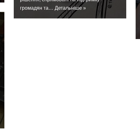
громадян та…
Детальніше »