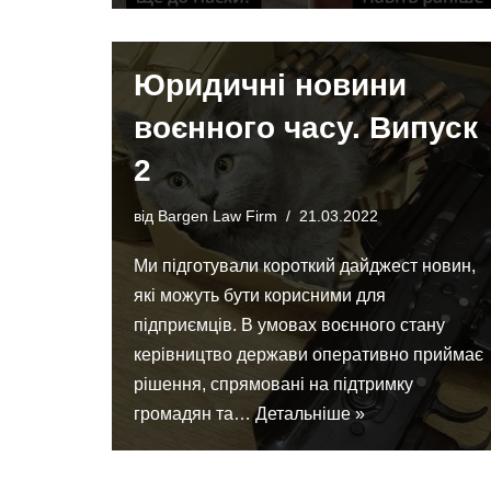
Юридичні новини
воєнного часу. Випуск
2
від
Bargen Law Firm
21.03.2022
Ми підготували короткий дайджест новин,
які можуть бути корисними для
підприємців. В умовах воєнного стану
керівництво держави оперативно приймає
рішення, спрямовані на підтримку
громадян та…
Детальніше »