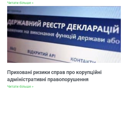
Читати більше >
Приховані ризики справ про корупційні
адміністративні правопорушення
Читати більше >