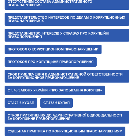
ОТСУТСТВИЕМ СОСТАВА АДМИНИСТРАТИВНОГО
ПРАВОНАРУШЕНИЯ
ПРЕДСТАВИТЕЛЬСТВО ИНТЕРЕСОВ ПО ДЕЛАМ О КОРРУПЦИОННЫХ
ПРАВОНАРУШЕНИЯХ
ПРЕДСТАВНИЦТВО ІНТЕРЕСІВ У СПРАВАХ ПРО КОРУПЦІЙНІ
ПРАВОПОРУШЕННЯ
ПРОТОКОЛ О КОРРУПЦИОННОМ ПРАВОНАРУШЕНИИ
ПРОТОКОЛ ПРО КОРУПЦІЙНЕ ПРАВОПОРУШЕННЯ
СРОК ПРИВЛЕЧЕНИЯ К АДМИНИСТРАТИВНОЙ ОТВЕТСТВЕННОСТИ
ЗА КОРРУПЦИОННОЕ ПРАВОНАРУШЕНИЕ
СТ. 45 ЗАКОНУ УКРАЇНИ «ПРО ЗАПОБІГАННЯ КОРУПЦІЇ»
СТ.172-6 КУОАП
СТ.172-6 КУПАП
СТРОК ПРИТЯГНЕННЯ ДО АДМІНІСТРАТИВНОЇ ВІДПОВІДАЛЬНОСТІ
ЗА КОРУПЦІЙНЕ ПРАВОПОРУШЕННЯ
СУДЕБНАЯ ПРАКТИКА ПО КОРРУПЦИОННЫМ ПРАВОНАРУШЕНИЯМ