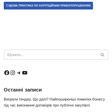
СУДОВА ПРАКТИКА ПО КОРУПЦІЙНИМ ПРАВОПОРУШЕННЯМ
Останні записи
Виграли тендер. Що далі? Найпоширеніші помилки бізнесу
під час виконання договорів про публічні закупівлі