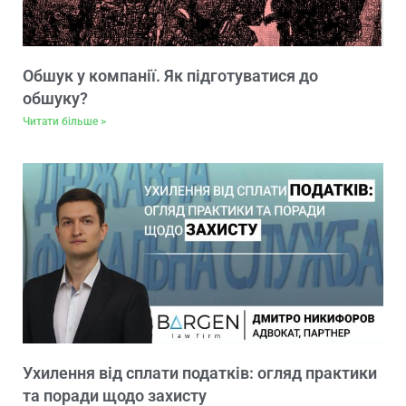
Обшук у компанії. Як підготуватися до
обшуку?
Читати більше >
Ухилення від сплати податків: огляд практики
та поради щодо захисту