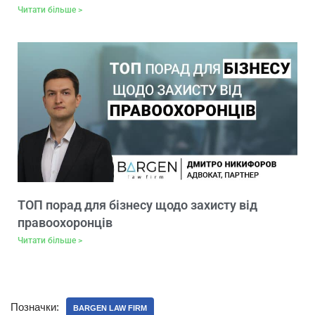
Читати більше >
ТОП порад для бізнесу щодо захисту від
правоохоронців
Читати більше >
Позначки:
BARGEN LAW FIRM