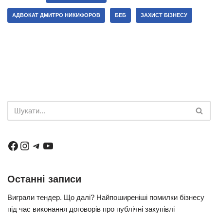
АДВОКАТ ДМИТРО НИКИФОРОВ
БЕБ
ЗАХИСТ БІЗНЕСУ
Останні записи
Виграли тендер. Що далі? Найпоширеніші помилки бізнесу
під час виконання договорів про публічні закупівлі