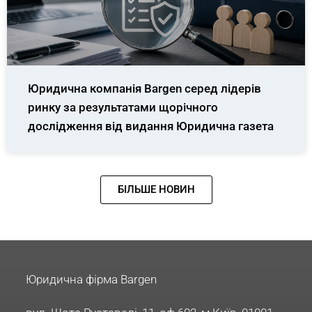
Юридична компанія Bargen серед лідерів
ринку за результатами щорічного
дослідження від видання Юридична газета
БІЛЬШЕ НОВИН
Юридична фірма Bargen