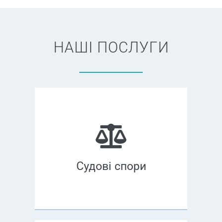
НАШІ ПОСЛУГИ
Судові спори