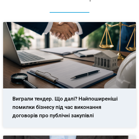
Виграли тендер. Що далі? Найпоширеніші
помилки бізнесу під час виконання
договорів про публічні закупівлі