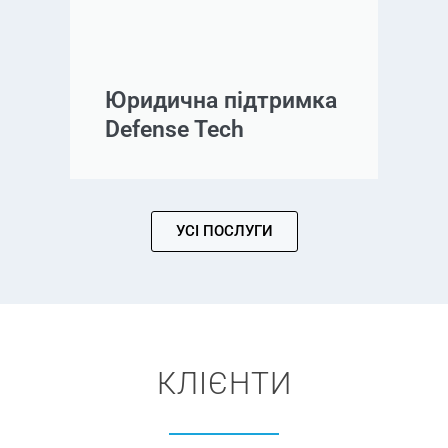
Юридична підтримка
Defense Tech
УСІ ПОСЛУГИ
КЛІЄНТИ