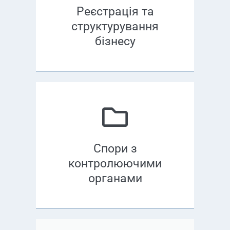
Реєстрація та
структурування
бізнесу
Спори з
контролюючими
органами