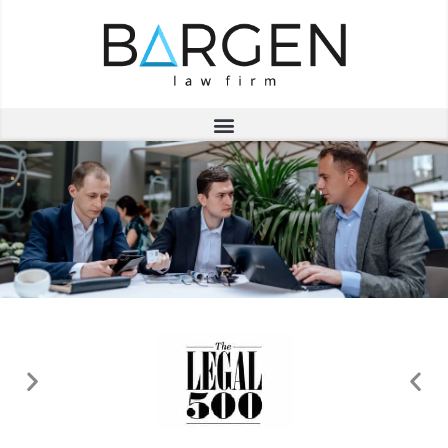
ЮРИСТИ ДЛЯ ТВОГО БІЗНЕСУ