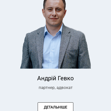
Андрій Гевко
партнер, адвокат
ДЕТАЛЬНІШЕ