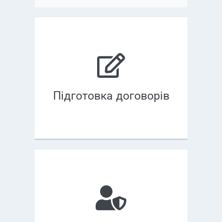
Підготовка договорів