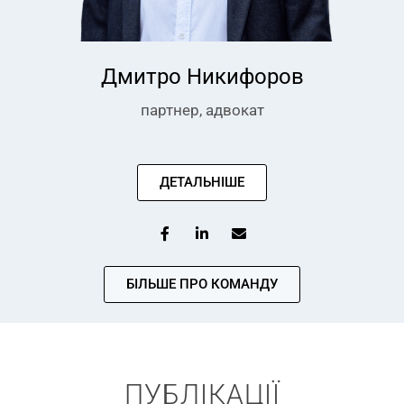
Дмитро Никифоров
партнер, адвокат
ДЕТАЛЬНІШЕ
БІЛЬШЕ ПРО КОМАНДУ
ПУБЛІКАЦІЇ