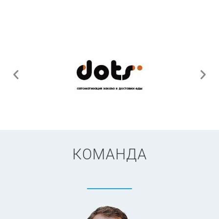
КОМАНДА