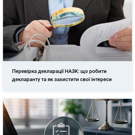
Перевірка декларації НАЗК: що робити
декларанту та як захистити свої інтереси