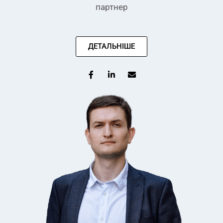
партнер
ДЕТАЛЬНІШЕ