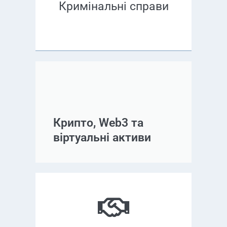
Кримінальні справи
Крипто, Web3 та
віртуальні активи