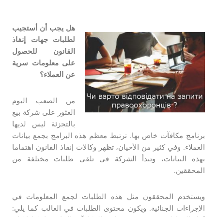
هل يجب أن أستجيب
لطلبات جهات إنفاذ
القانون للحصول
على معلومات سرية
عن العملاء؟
من الصعب اليوم
العثور على شركة بيع
بالتجزئة ليس لديها
برنامج مكافآت خاص بها. ترتبط معظم هذه البرامج بجمع بيانات
العملاء. وفي كثير من الأحيان، تظهر وكالات إنفاذ القانون اهتماما
بهذه البيانات، وتبدأ الشركة في تلقي طلبات مختلفة من
المحققين.
ويستخدم المحققون مثل هذه الطلبات لجمع المعلومات في
الإجراءات الجنائية. ويكون محتوى الطلبات في الغالب كما يلي: