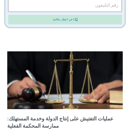
أنا في انتظار مكالمة
عمليات التفتيش على إنتاج الدولة وخدمة المستهلك:
ممارسة المحكمة الفعلية