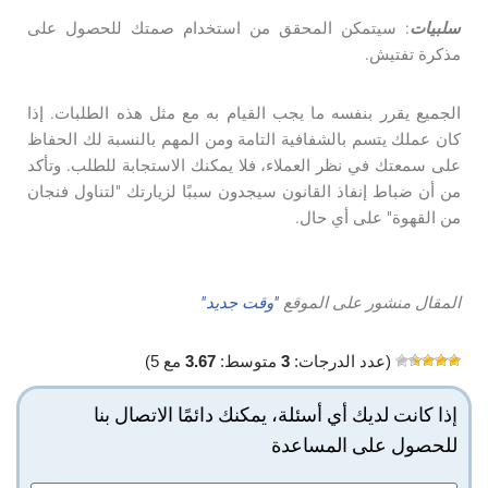
سلبيات
: سيتمكن المحقق من استخدام صمتك للحصول على
مذكرة تفتيش.
الجميع يقرر بنفسه ما يجب القيام به مع مثل هذه الطلبات. إذا
كان عملك يتسم بالشفافية التامة ومن المهم بالنسبة لك الحفاظ
على سمعتك في نظر العملاء، فلا يمكنك الاستجابة للطلب. وتأكد
من أن ضباط إنفاذ القانون سيجدون سببًا لزيارتك "لتناول فنجان
من القهوة" على أي حال.
المقال منشور على الموقع
"وقت جديد"
(عدد الدرجات:
3
متوسط:
3.67
مع 5)
إذا كانت لديك أي أسئلة، يمكنك دائمًا الاتصال بنا
للحصول على المساعدة