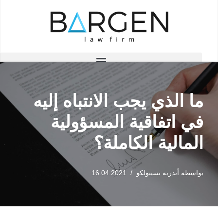
تخطى
إلى
المحتوى
ما الذي يجب الانتباه إليه
في اتفاقية المسؤولية
المالية الكاملة؟
بواسطة
أندريه تسيبولكو
16.04.2021