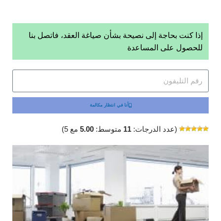
إذا كنت بحاجة إلى نصيحة بشأن صياغة العقد، فاتصل بنا
للحصول على المساعدة
أنا في انتظار مكالمة
(عدد الدرجات:
11
متوسط:
5.00
مع 5)