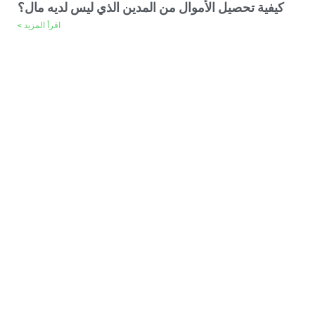
كيفية تحصيل الأموال من المدين الذي ليس لديه مال؟
اقرأ المزيد >