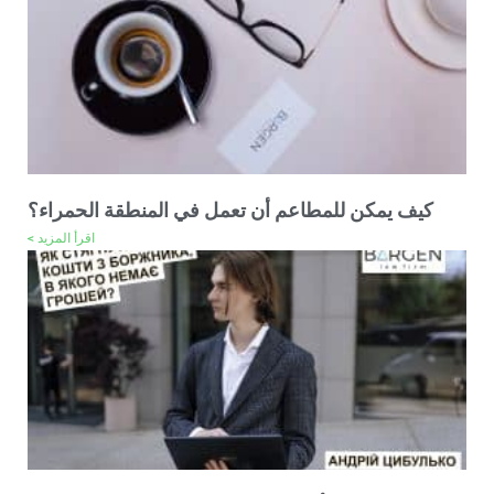
كيف يمكن للمطاعم أن تعمل في المنطقة الحمراء؟
اقرأ المزيد >