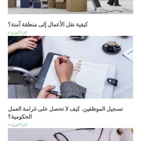
كيفية نقل الأعمال إلى منطقة آمنة؟
اقرأ المزيد >
تسجيل الموظفين. كيف لا تحصل على غرامة العمل
الحكومية؟
اقرأ المزيد >