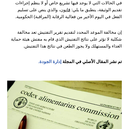
في الحالات التي لا يوجد فيها تشريع خاص أو لا ينظم إجراءات
تقديم الوثيقة، ينطبق ما يلي:
قانون
، والذي ينص على تسليم
الفعل في اليوم الأخير من فعالية الرقابة (المراقبة) الحكومية.
إن مخالفة الموعد المحدد لتقديم تقرير التفتيش تعد مخالفة
شكلية لا تؤثر على نتائج التفتيش الذي قام به مفتش هيئة حماية
الغذاء والمستهلك ولا يجوز الطعن في نتائج هذا التفتيش.
تم نشر المقال الأصلي في المجلة
إدارة الجودة.