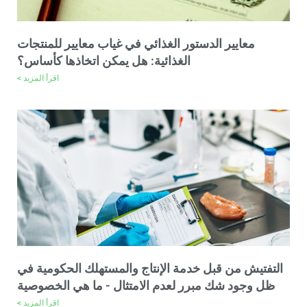
معايير الدستور الغذائي في غياب معايير للمنتجات
الغذائية: هل يمكن اتخاذها كأساس؟
اقرأ المزيد >
التفتيش من قبل خدمة الإنتاج والمستهلك الحكومية في
ظل وجود شك مبرر لعدم الامتثال - ما هي الخصوصية
اقرأ المزيد >