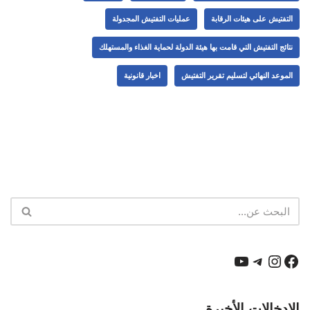
التفتيش على هيئات الرقابة
عمليات التفتيش المجدولة
نتائج التفتيش التي قامت بها هيئة الدولة لحماية الغذاء والمستهلك
الموعد النهائي لتسليم تقرير التفتيش
اخبار قانونية
الإدخالات الأخيرة