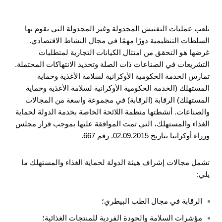
تلعب عمليات التفتيش المجدولة وغير المجدولة التي تقوم بها
السلطات التنظيمية دورًا مهمًا في مجال النشاط الاقتصادي.
غرضها هو التحقق من امتثال الكيانات التجارية لمتطلبات
التشريعات في الصناعات ذات الصلة وتحديد الانتهاكات المحتملة.
تمارس الخدمة الحكومية الأوكرانية لسلامة الأغذية وحماية
المستهلك (الخدمة الحكومية الأوكرانية لسلامة الأغذية وحماية
المستهلك) الرقابة (الرقابة) في مجموعة واسعة من المجالات
والصناعات. أنشطتها منظمة
اللائحة الخاصة بخدمة الدولة لحماية
الغذاء والمستهلك، التي تمت الموافقة عليها بموجب قرار مجلس
وزراء أوكرانيا بتاريخ 02.09.2015. رقم 667.
تشمل مجالات إشراف هيئة الدولة لحماية الغذاء والمستهلك ما
يلي:
الرقابة في مجال الطب البيطري؛
مؤشرات السلامة والجودة الفردية للمنتجات الغذائية؛