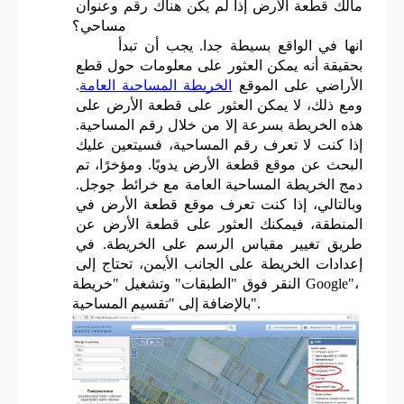
مالك قطعة الأرض إذا لم يكن هناك رقم وعنوان 
مساحي؟
انها في الواقع بسيطة جدا. يجب أن تبدأ 
بحقيقة أنه يمكن العثور على معلومات حول قطع 
الأراضي على الموقع 
الخريطة المساحية العامة
. 
ومع ذلك، لا يمكن العثور على قطعة الأرض على 
هذه الخريطة بسرعة إلا من خلال رقم المساحية. 
إذا كنت لا تعرف رقم المساحية، فسيتعين عليك 
البحث عن موقع قطعة الأرض يدويًا. ومؤخرًا، تم 
دمج الخريطة المساحية العامة مع خرائط جوجل. 
وبالتالي، إذا كنت تعرف موقع قطعة الأرض في 
المنطقة، فيمكنك العثور على قطعة الأرض عن 
طريق تغيير مقياس الرسم على الخريطة. في 
إعدادات الخريطة على الجانب الأيمن، تحتاج إلى 
النقر فوق "الطبقات" وتشغيل "خريطة Google"، 
بالإضافة إلى "تقسيم المساحية".