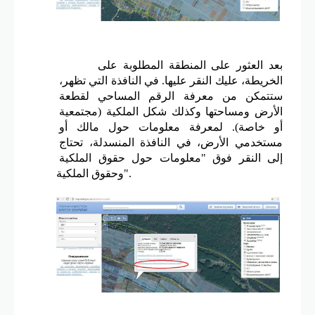
بعد العثور على المنطقة المطلوبة على 
الخريطة، عليك النقر عليها. في النافذة التي تظهر، 
ستتمكن من معرفة الرقم المساحي لقطعة 
الأرض ومساحتها وكذلك شكل الملكية (مجتمعية 
أو خاصة). لمعرفة معلومات حول مالك أو 
مستخدمي الأرض، في النافذة المنسدلة، تحتاج 
إلى النقر فوق "معلومات حول حقوق الملكية 
وحقوق الملكية".