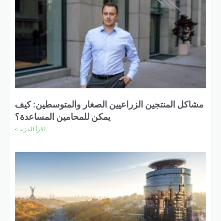
مشاكل المنتجين الزراعيين الصغار والمتوسطين: كيف
يمكن للمحامين المساعدة؟
اقرأ المزيد >