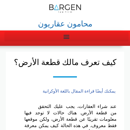
محامون عقاريون
كيف تعرف مالك قطعة الأرض؟
يمكنك أيضًا قراءة المقال باللغة الأوكرانية
عند شراء العقارات، يجب عليك التحقق 
من قطعة الأرض. هناك حالات لا توجد فيها 
معلومات تقريبًا عن قطعة الأرض، ولكن موقعها 
فقط معروف. في هذه الحالة كيف يمكن معرفة 