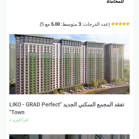
للمحاماة
(عدد الدرجات:
3
متوسط:
5.00
مع 5)
تفقد المجمع السكني الجديد "LIKO - GRAD Perfect
Town"
اقرأ المزيد >