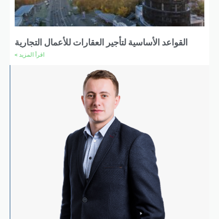
القواعد الأساسية لتأجير العقارات للأعمال التجارية
اقرأ المزيد >