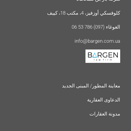
كلوفسكي أوزفيز، 4، مكتب 18، كييف
الغوغاء (097) 786 53 06
info@bargen.com.ua
معاينة المطور/ المبنى الجديد
الدعاوى العقارية
مدونة العقارات