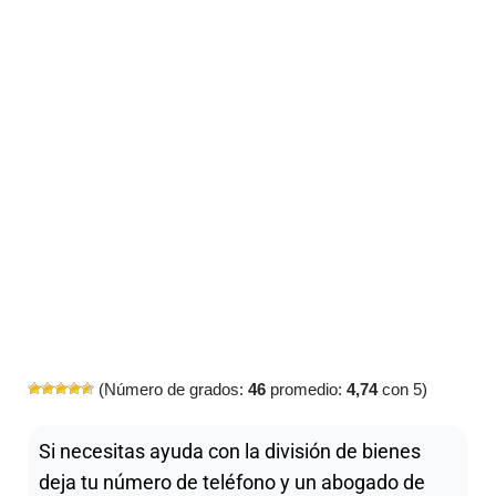
(Número de grados:
46
promedio:
4,74
con 5)
Si necesitas ayuda con la división de bienes
deja tu número de teléfono y un abogado de