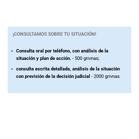
¡CONSULTAMOS SOBRE TU SITUACIÓN!
Consulta oral por teléfono, con análisis de la
situación y plan de acción.
- 500 grivnas;
consulta escrita detallada, análisis de la situación
con previsión de la decisión judicial
- 2000 grivnas