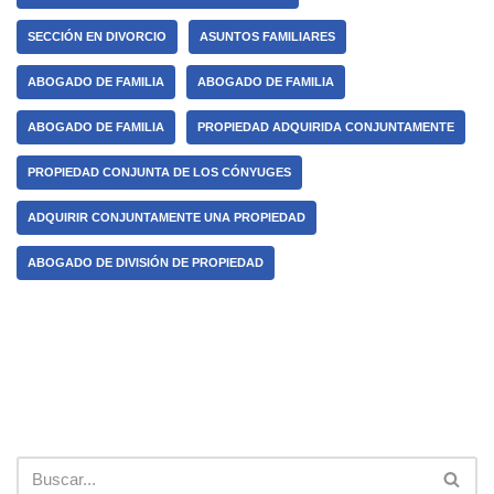
SECCIÓN EN DIVORCIO
ASUNTOS FAMILIARES
ABOGADO DE FAMILIA
ABOGADO DE FAMILIA
ABOGADO DE FAMILIA
PROPIEDAD ADQUIRIDA CONJUNTAMENTE
PROPIEDAD CONJUNTA DE LOS CÓNYUGES
ADQUIRIR CONJUNTAMENTE UNA PROPIEDAD
ABOGADO DE DIVISIÓN DE PROPIEDAD