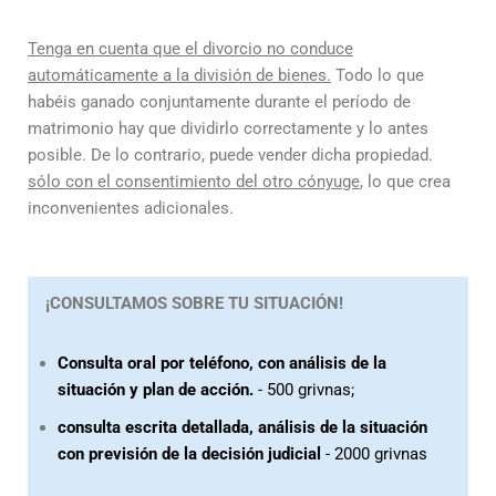
Tenga en cuenta que el divorcio no conduce
automáticamente a la división de bienes.
Todo lo que
habéis ganado conjuntamente durante el período de
matrimonio hay que dividirlo correctamente y lo antes
posible. De lo contrario, puede vender dicha propiedad.
sólo con el consentimiento del otro cónyuge
, lo que crea
inconvenientes adicionales.
¡CONSULTAMOS SOBRE TU SITUACIÓN!
Consulta oral por teléfono, con análisis de la
situación y plan de acción.
- 500 grivnas;
consulta escrita detallada, análisis de la situación
con previsión de la decisión judicial
- 2000 grivnas