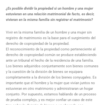
¿Es posible dividir la propiedad si un hombre y una mujer
estuvieran en una relación matrimonial de facto, es decir,
vivieran en la misma familia sin registrar el matrimonio?
Vivir en la misma familia de un hombre y una mujer sin
registro de matrimonio es la base para el surgimiento del
derecho de copropiedad de la propiedad.
El reconocimiento de la propiedad como perteneciente al
derecho de copropiedad común se produce estableciendo
ante un tribunal el hecho de la residencia de una familia.
Los bienes adquiridos conjuntamente son bienes comunes
y la cuestión de la división de bienes se equipara
completamente a la división de los bienes conyugales. Es
importante que el hombre y la mujer que vivían juntos no
estuvieran en otro matrimonio y administraran un hogar
conjunto. Por supuesto, estamos hablando de un proceso
de prueba complejo, y es mejor confiar un caso de este