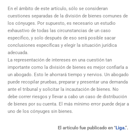
En el ámbito de este artículo, sólo se consideran
cuestiones separadas de la división de bienes comunes de
los cónyuges. Por supuesto, es necesario un estudio
exhaustivo de todas las circunstancias de un caso
específico, y solo después de eso será posible sacar
conclusiones específicas y elegir la situación jurídica
adecuada.
La representación de intereses en una cuestión tan
importante como la división de bienes es mejor confiarla a
un abogado. Esto le ahorrará tiempo y nervios. Un abogado
puede recopilar pruebas, preparar y presentar una demanda
ante el tribunal y solicitar la incautación de bienes. No
debe correr riesgos y llevar a cabo un caso de distribución
de bienes por su cuenta. El más mínimo error puede dejar a
uno de los cónyuges sin bienes.
El artículo fue publicado en "
Liga.
“.