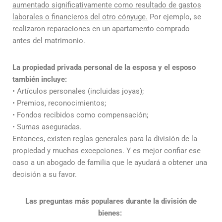
aumentado significativamente como resultado de gastos
laborales o financieros del otro cónyuge.
Por ejemplo, se
realizaron reparaciones en un apartamento comprado
antes del matrimonio.
La propiedad privada personal de la esposa y el esposo
también incluye:
• Artículos personales (incluidas joyas);
• Premios, reconocimientos;
• Fondos recibidos como compensación;
• Sumas aseguradas.
Entonces, existen reglas generales para la división de la
propiedad y muchas excepciones. Y es mejor confiar ese
caso a un abogado de familia que le ayudará a obtener una
decisión a su favor.
Las preguntas más populares durante la división de
bienes: