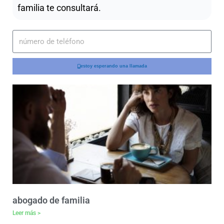
familia te consultará.
estoy esperando una llamada
abogado de familia
Leer más >