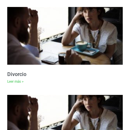
Divorcio
Leer más >