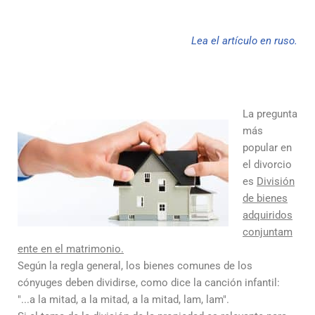
Lea el artículo en ruso.
La pregunta
más
popular en
el divorcio
es
División
de bienes
adquiridos
conjuntam
ente en el matrimonio.
Según la regla general, los bienes comunes de los
cónyuges deben dividirse, como dice la canción infantil:
"...a la mitad, a la mitad, a la mitad, lam, lam".