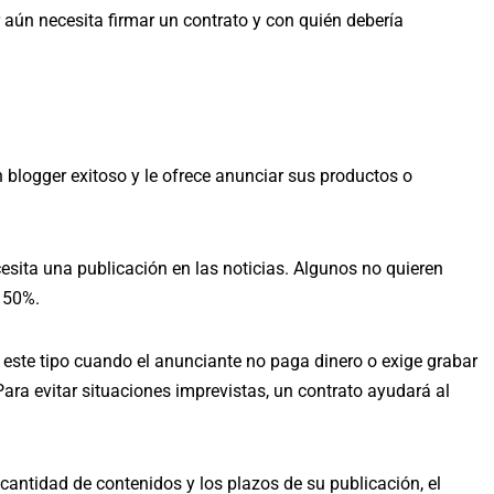
r aún necesita firmar un contrato y con quién debería
 blogger exitoso y le ofrece anunciar sus productos o
cesita una publicación en las noticias. Algunos no quieren
 50%.
 este tipo cuando el anunciante no paga dinero o exige grabar
ara evitar situaciones imprevistas, un contrato ayudará al
 cantidad de contenidos y los plazos de su publicación, el