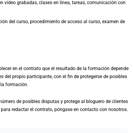
en video grabadas, clases en línea, tareas, comunicación con
ación del curso, procedimiento de acceso al curso, examen de
lecer en el contrato que el resultado de la formación depende
 del propio participante, con el fin de protegerse de posibles
 la formación.
número de posibles disputas y protege al bloguero de clientes
a para redactar el contrato, póngase en contacto con nosotros.