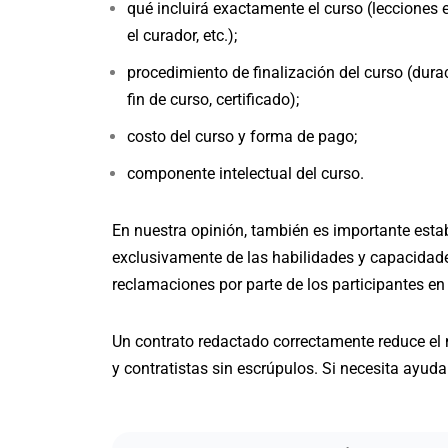
qué incluirá exactamente el curso (lecciones 
el curador, etc.);
procedimiento de finalización del curso (dur
fin de curso, certificado);
costo del curso y forma de pago;
componente intelectual del curso.
En nuestra opinión, también es importante estab
exclusivamente de las habilidades y capacidades
reclamaciones por parte de los participantes en
Un contrato redactado correctamente reduce el 
y contratistas sin escrúpulos. Si necesita ayud