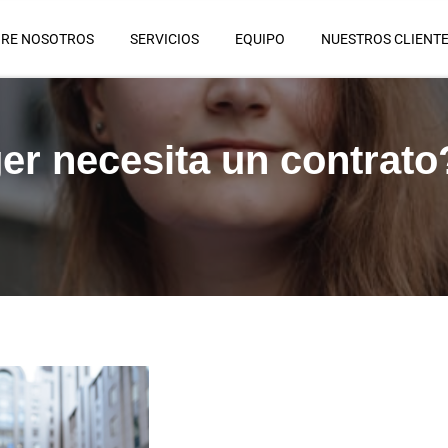
RE NOSOTROS
SERVICIOS
EQUIPO
NUESTROS CLIENT
er necesita un contrato