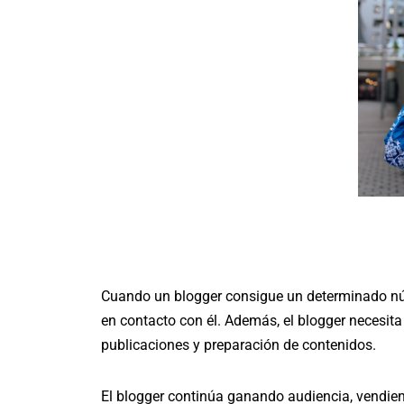
Cuando un blogger consigue un determinado nú
en contacto con él. Además, el blogger necesita
publicaciones y preparación de contenidos.
El blogger continúa ganando audiencia, vendiend