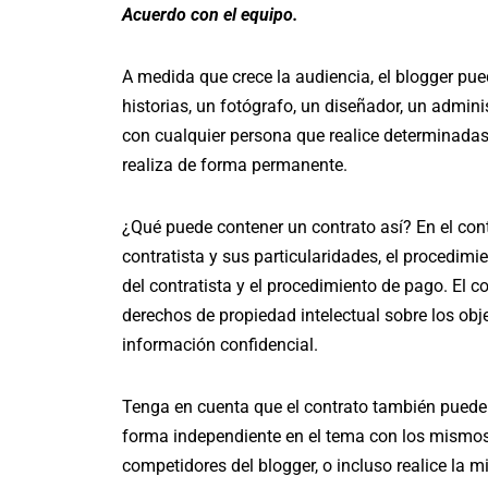
Acuerdo con el equipo.
A medida que crece la audiencia, el blogger pue
historias, un fotógrafo, un diseñador, un admi
con cualquier persona que realice determinadas 
realiza de forma permanente.
¿Qué puede contener un contrato así? En el contr
contratista y sus particularidades, el procedimie
del contratista y el procedimiento de pago. El c
derechos de propiedad intelectual sobre los obje
información confidencial.
Tenga en cuenta que el contrato también puede 
forma independiente en el tema con los mismos 
competidores del blogger, o incluso realice la mi