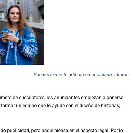
Puedes leer este artículo en ucraniano.
idioma
mero de suscriptores, los anunciantes empiezan a ponerse
 formar un equipo que lo ayude con el diseño de historias,
o publicidad, pero nadie piensa en el aspecto legal. Por lo