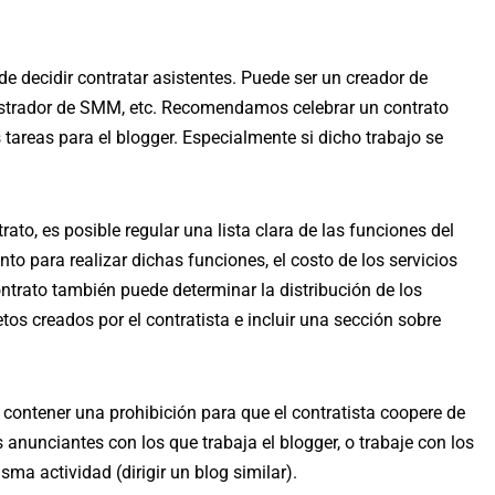
de decidir contratar asistentes. Puede ser un creador de
nistrador de SMM, etc. Recomendamos celebrar un contrato
tareas para el blogger. Especialmente si dicho trabajo se
ato, es posible regular una lista clara de las funciones del
nto para realizar dichas funciones, el costo de los servicios
ontrato también puede determinar la distribución de los
tos creados por el contratista e incluir una sección sobre
contener una prohibición para que el contratista coopere de
anunciantes con los que trabaja el blogger, o trabaje con los
sma actividad (dirigir un blog similar).