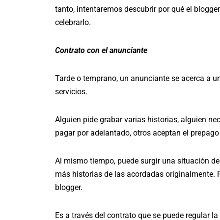
tanto, intentaremos descubrir por qué el blogge
celebrarlo.
Contrato con el anunciante
Tarde o temprano, un anunciante se acerca a un
servicios.
Alguien pide grabar varias historias, alguien ne
pagar por adelantado, otros aceptan el prepago
Al mismo tiempo, puede surgir una situación de
más historias de las acordadas originalmente. P
blogger.
Es a través del contrato que se puede regular la