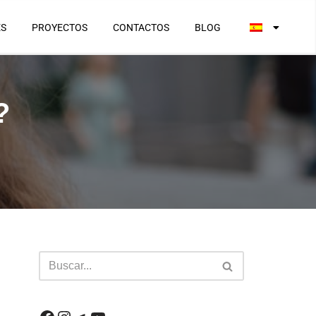
ES
PROYECTOS
CONTACTOS
BLOG
?