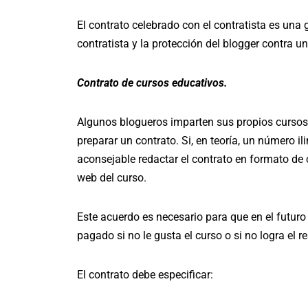
El contrato celebrado con el contratista es una
contratista y la protección del blogger contra u
Contrato de cursos educativos.
Algunos blogueros imparten sus propios cursos 
preparar un contrato. Si, en teoría, un número 
aconsejable redactar el contrato en formato de co
web del curso.
Este acuerdo es necesario para que en el futuro e
pagado si no le gusta el curso o si no logra el 
El contrato debe especificar: