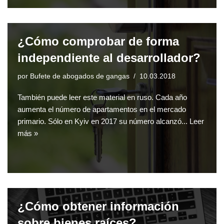
¿Cómo comprobar de forma
independiente al desarrollador?
por
Bufete de abogados de gangas
10.03.2018
También puede leer este material en ruso. Cada año
aumenta el número de apartamentos en el mercado
primario. Sólo en Kyiv en 2017 su número alcanzó...
Leer
más »
¿Cómo obtener información
sobre bienes raíces?