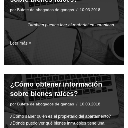
por
Bufete de abogados de gangas
10.03.2018
También puedes leer el material en ucraniano.
Leer más »
¿Cómo obtener información
sobre bienes raíces?
por
Bufete de abogados de gangas
10.03.2018
¿Cómo saber quién es el propietario del apartamento?
¿Dónde puedo ver qué bienes inmuebles tiene una