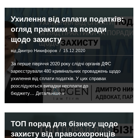
Ухилення від сплати податків:
огляд практики та поради
щодо захисту
від
Дмитро Никифоров
15.12.2020
За перше півріччя 2020 року слідчі органів ДФС
зареєстрували 480 кримінальних проваджень щодо
ухилення від сплати податків. У цих справах
розслідуються випадки несплати до
бюджету…
Детальніше »
ТОП порад для бізнесу щодо
захисту від правоохоронців