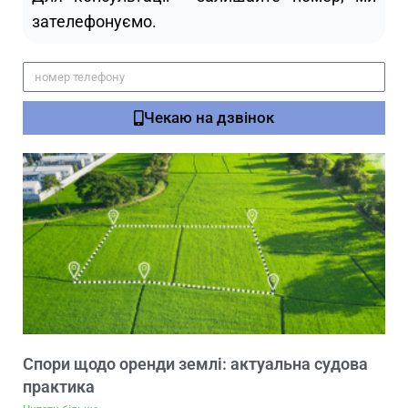
зателефонуємо.
Чекаю на дзвінок
Спори щодо оренди землі: актуальна судова
практика