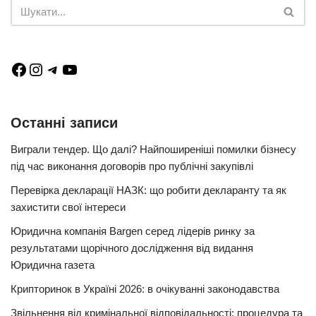
Останні записи
Виграли тендер. Що далі? Найпоширеніші помилки бізнесу
під час виконання договорів про публічні закупівлі
Перевірка декларації НАЗК: що робити декларанту та як
захистити свої інтереси
Юридична компанія Bargen серед лідерів ринку за
результатами щорічного дослідження від видання
Юридична газета
Крипторинок в Україні 2026: в очікуванні законодавства
Звільнення від кримінальної відповідальності: процедура та