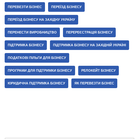
ПЕРЕВЕЗТИ БІЗНЕС
ПЕРЕЇЗД БІЗНЕСУ
ПЕРЕЇЗД БІЗНЕСУ НА ЗАХІДНУ УКРАЇНУ
ПЕРЕНЕСТИ ВИРОБНИЦТВО
ПЕРЕРЕЄСТРАЦІЯ БІЗНЕСУ
ПІДТРИМКА БІЗНЕСУ
ПІДТРИМКА БІЗНЕСУ НА ЗАХІДНІЙ УКРАЇНІ
ПОДАТКОВІ ПІЛЬГИ ДЛЯ БІЗНЕСУ
ПРОГРАМИ ДЛЯ ПІДТРИМКИ БІЗНЕСУ
РЕЛОКЕЙТ БІЗНЕСУ
ЮРИДИЧНА ПІДТРИМКА БІЗНЕСУ
ЯК ПЕРЕВЕЗТИ БІЗНЕС