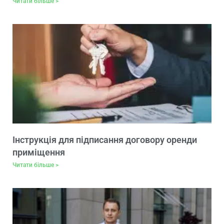
Читати більше >
Інструкція для підписання договору оренди
приміщення
Читати більше >