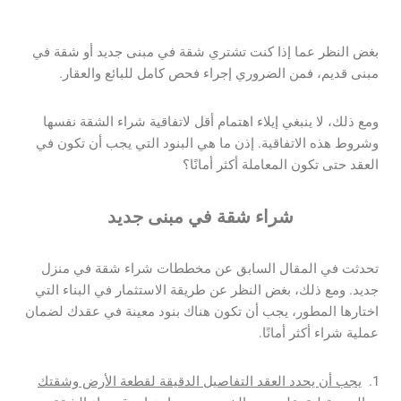
بغض النظر عما إذا كنت تشتري شقة في مبنى جديد أو شقة في
مبنى قديم، فمن الضروري إجراء فحص كامل للبائع والعقار.
ومع ذلك، لا ينبغي إيلاء اهتمام أقل لاتفاقية شراء الشقة نفسها
وشروط هذه الاتفاقية. إذن ما هي البنود التي يجب أن تكون في
العقد حتى تكون المعاملة أكثر أمانًا؟
شراء شقة في مبنى جديد
تحدثت في المقال السابق عن مخططات شراء شقة في منزل
جديد. ومع ذلك، بغض النظر عن طريقة الاستثمار في البناء التي
اختارها المطور، يجب أن تكون هناك بنود معينة في عقدك لضمان
عملية شراء أكثر أمانًا.
يجب أن يحدد العقد التفاصيل الدقيقة لقطعة الأرض وشقتك