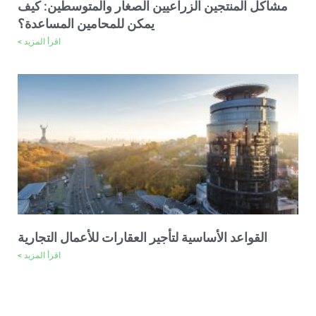
مشاكل المنتجين الزراعيين الصغار والمتوسطين: كيف
يمكن للمحامين المساعدة؟
اقرأ المزيد >
القواعد الأساسية لتأجير العقارات للأعمال التجارية
اقرأ المزيد >