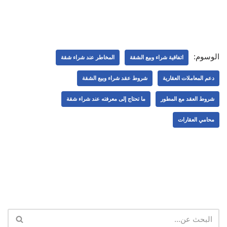
الوسوم:
اتفاقية شراء وبيع الشقة
المخاطر عند شراء شقة
دعم المعاملات العقارية
شروط عقد شراء وبيع الشقة
شروط العقد مع المطور
ما تحتاج إلى معرفته عند شراء شقة
محامي العقارات