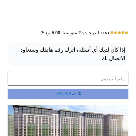
أكثر تفصيلا
(عدد الدرجات:
2
متوسط:
5.00
مع 5)
إذا كان لديك أي أسئلة، اترك رقم هاتفك وسنعاود
الاتصال بك
أنا في انتظار مكالمة