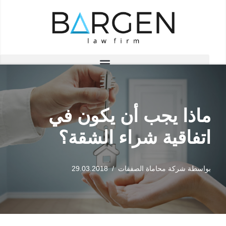
تخطى
إلى
المحتوى
ماذا يجب أن يكون في
اتفاقية شراء الشقة؟
بواسطة
شركة محاماة الصفقات
29.03.2018