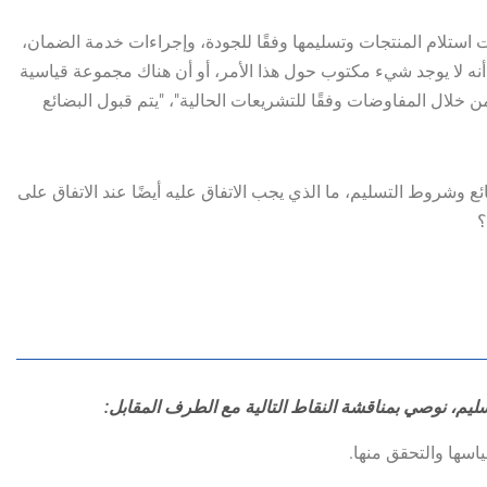
 استلام المنتجات وتسليمها وفقًا للجودة، وإجراءات خدمة الضمان،
أنه لا يوجد شيء مكتوب حول هذا الأمر، أو أن هناك مجموعة قياسية
ن خلال المفاوضات وفقًا للتشريعات الحالية"، "يتم قبول البضائع
ع وشروط التسليم، ما الذي يجب الاتفاق عليه أيضًا عند الاتفاق على
؟
يم، نوصي بمناقشة النقاط التالية مع الطرف المقابل: