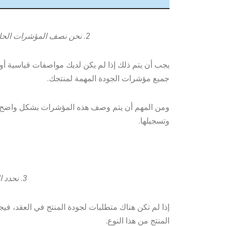
2. نحن نصف المؤشرات الحاسمة التي يتم من خلالها تحديد جودة المنتج.
يجب أن يتم ذلك إذا لم يكن لديك مواصفات قياسية أو 
جميع مؤشرات الجودة المهمة لمنتجك.
ومن المهم أن يتم وصف هذه المؤشرات بشكل واضح وأ
وتسجيلها.
3. نحدد الغرض من شراء المنتج.
إذا لم تكن هناك متطلبات لجودة المنتج في العقد، في
المنتج من هذا النوع.