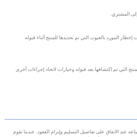
ت إخطار المورد بالعيوب التي تم تحديدها للمنتج أثناء قبوله
تج التي تم اكتشافها بعد قبوله وخيارات لاتخاذ إجراءات أخرى
باعه عند الاتفاق على تفاصيل التسليم وإبرام العقود. عندما تقوم