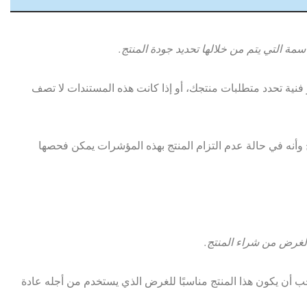
فنية تحدد متطلبات منتجك، أو إذا كانت هذه المستندات لا تصف
نه في حالة عدم التزام المنتج بهذه المؤشرات يمكن فحصها
جب أن يكون هذا المنتج مناسبًا للغرض الذي يستخدم من أجله عادة