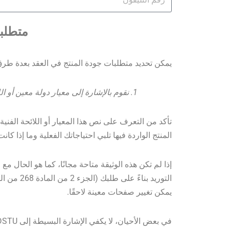
متطلبا
يمكن تحديد متطلبات جودة المنتج في العقد بعدة طرق
1. نقوم بالإشارة إلى معيار دولة معين أو اللائحة الفنية أو الشروط الفنية أو عينة المنتج المتفق عليها.
تأكد من التعرف على نص هذا المعيار أو اللائحة الفني
المنتج الواردة فيها تلبي احتياجاتك الفعلية وما إذا 
إذا لم تكن هذه الوثيقة متاحة مجانًا، كما هو الحال 
التوريد بن
يمكن تغيير صفحات معينة لاحقًا.