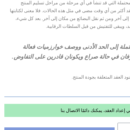
حتملة التي قد تنشأ في أي مرحلة من مراحل تسليم المنتج
أكثر من أي وقت مضى في مثل هذه الحالات. فلا معنى لكتابتها
لى آخر ومن ثم نقل البضائع من مكان إلى آخر. بعد كل شيء،
قد، ويبقى للتفتيش من قبل السلطات الرقابية.
حتملة إلى الحد الأدنى ووصف خوارزميات فعالة
رفان في حالة صراع ويكونان قادرين على التفاوض.
 العقد المتعلقة بجودة المنتج.
عداد العقد، يمكنك دائمًا الاتصال بنا