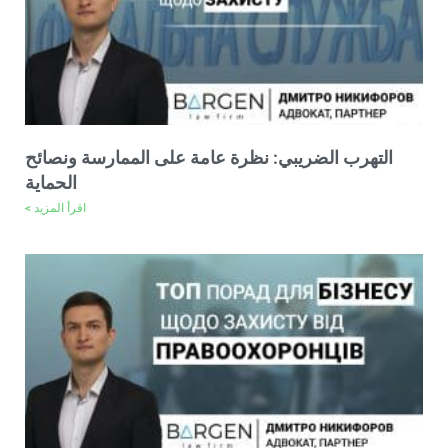
التهرب الضريبي: نظرة عامة على الممارسة ونصائح
الحماية
اقرأ المزيد >