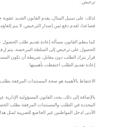
ترخيص .
لذلك، على سبيل المثال، يقدم القانون الجديد عقوبة 
فصاعدا، لعدم دفع ثمن إصدار الترخيص، لا يتم إلغاؤه،
كما ينظم القانون مسألة إعادة تقديم طلب الحصول عل
الحصول على ترخيص إلى السلطة المرخصة، يتم إرفاق 
قرار بترك الطلب دون مقابل، شريطة أن تكون المست
إعادة تقديم الطلب احتفظت بأهميتها.
الاحتفاظ بالأهمية هو صحة المستندات المرفقة بطلب 
بالإضافة إلى ذلك، يحدد القانون المسؤولية الإدارية عن
الأدنى لدخل المواطنين غير الخاضع للضريبة لمثل هذا ا