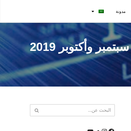
مدونة
بر وأكتوبر 2019