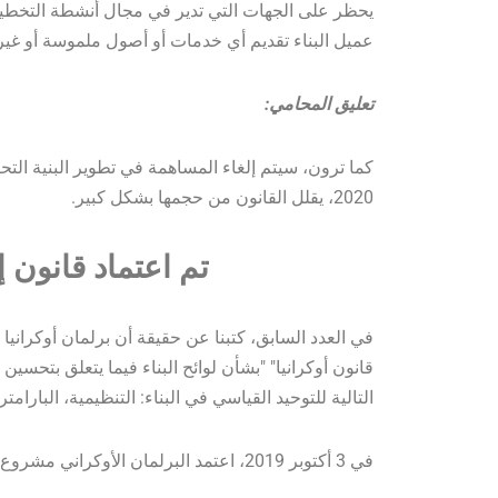
يحظر على الجهات التي تدير في مجال أنشطة التخطيط
عميل البناء تقديم أي خدمات أو أصول ملموسة أو غير 
تعليق المحامي:
2020، يقلل القانون من حجمها بشكل كبير.
تم اعتماد قانون إ
في العدد السابق، كتبنا عن حقيقة أن برلمان أوكراني
التالية للتوحيد القياسي في البناء: التنظيمية، البارامت
في 3 أكتوبر 2019، اعتمد البرلمان الأوكراني مشروع القانون المحدد في القراءة الثانية ككل.