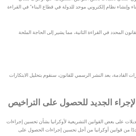
ء وإنشاء نظام إلكتروني موحد للدولة في قطاع البناء" في القراءة
في القراءة الثانية، مما يشير إلى الحاجة الملحة
ات القادمة، بعد النشر الرسمي للقانون، سنقوم بتحليل الابتكارات
يا "بشأن التعديلات على بعض القوانين التشريعية لأوكرانيا بشأن تحسين إجراءات
ددًا من قوانين أوكرانيا من أجل تحسين إجراءات الحصول على