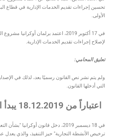
تحسين إجراءات تقديم الخدمات الإدارية في قطاع البنا
الأولى.
في 17 أكتوبر 2019، اعتمد برلمان أوكرانيا مشروع القانون المحدد
لإصلاح إجراءات تقديم الخدمات الإدارية.
تعليق المحامي:
ولم يتم نشر نص القانون رسميًا بعد، لذلك في الإصدار
التي أدخلها القانون.
اعتباراً من 18.12.2019 يبدأ الإجراء الجديد للحصول على التراخيص
في 18 ديسمبر 2019، دخل قانون أوكران
ترخيص الأنشطة التجارية" حيز التنفيذ، والذي يعدل ع