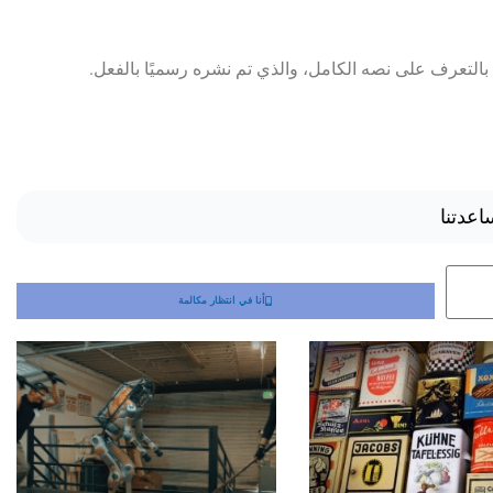
بالتعرف على نصه الكامل، والذي تم نشره رسميًا بالفعل.
اعدتنا
أنا في انتظار مكالمة