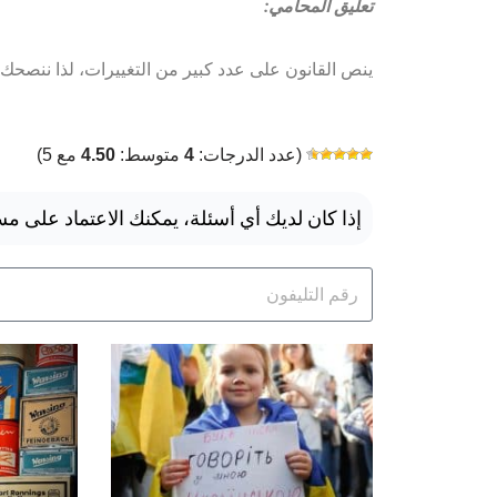
تعليق المحامي:
ينص القانون على عدد كبير من التغييرات، لذا ننصحك 
(عدد الدرجات:
4
متوسط:
4.50
مع 5)
إذا كان لديك أي أسئلة، يمكنك الاعتماد على مس