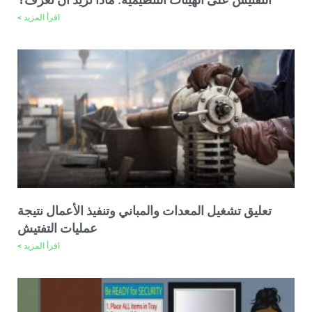
اقرأ المزيد >
تعليق تشغيل المعدات والمباني وتنفيذ الأعمال نتيجة
عمليات التفتيش
اقرأ المزيد >