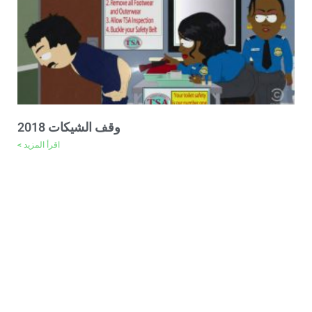
وقف الشيكات 2018
اقرأ المزيد >