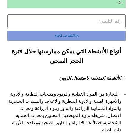
بك.
الانتظار في الخارج
أنواع الأنشطة التي يمكن ممارستها خلال فترة
الحجر الصحي
الأنشطة المتعلقة باستقبال الزوار:
- التجارة في المواد الغذائية والوقود ومنتجات النظافة والأدوية
والأجهزة الطبية والأدوية البيطرية والأعلاف والمبيدات الحشرية
والمواد الكيماوية الزراعية والبذور ومواد الزراعة ومعدات
الاتصال، شريطة تزويد الموظفين المعنيين بمعدات الحماية
الشخصية، فضلاً عن الالتزام بالتدابير الصحية ومكافحة الأوبئة
ذات الصلة.