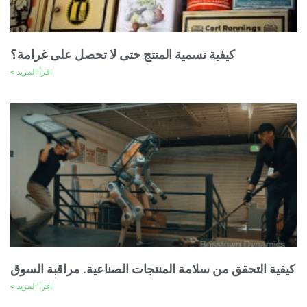
كيفية تسمية المنتج حتى لا تحصل على غرامة؟
اقرأ المزيد >
كيفية التحقق من سلامة المنتجات الصناعية. مراقبة السوق
اقرأ المزيد >