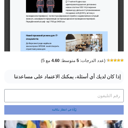
(عدد الدرجات:
5
متوسط:
4.60
مع 5)
إذا كان لديك أي أسئلة، يمكنك الاعتماد على مساعدتنا
أنا في انتظار مكالمة