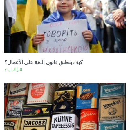
كيف ينطبق قانون اللغة على الأعمال؟
اقرأ المزيد >