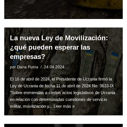
La nueva Ley de Movilización:
¿qué pueden esperar las
empresas?
por
Daria Putria
24.04.2024
El 16 de abril de 2024, el Presidente de Ucrania firmó la
Ley de Ucrania de fecha 11 de abril de 2024 No. 3633-IX
"Sobre enmiendas a ciertos actos legislativos de Ucrania
en relación con determinadas cuestiones de servicio
militar, movilización y...
Leer más »