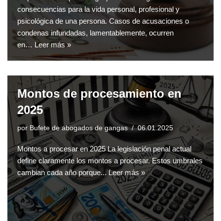
consecuencias para la vida personal, profesional y
psicológica de una persona. Casos de acusaciones o
condenas infundadas, lamentablemente, ocurren
en…
Leer más »
Montos de procesamiento en
2025
por
Bufete de abogados de gangas
06.01.2025
Montos a procesar en 2025 La legislación penal actual
define claramente los montos a procesar. Estos umbrales
cambian cada año porque...
Leer más »