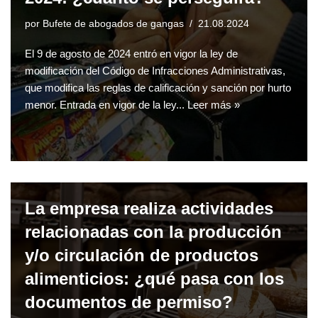
por
Bufete de abogados de gangas
21.08.2024
El 9 de agosto de 2024 entró en vigor la ley de
modificación del Código de Infracciones Administrativas,
que modifica las reglas de calificación y sanción por hurto
menor. Entrada en vigor de la ley...
Leer más »
La empresa realiza actividades
relacionadas con la producción
y/o circulación de productos
alimenticios: ¿qué pasa con los
documentos de permiso?