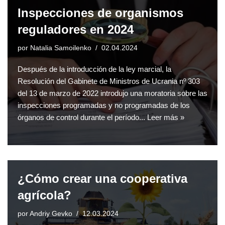
Inspecciones de organismos
reguladores en 2024
por
Natalia Samoilenko
02.04.2024
Después de la introducción de la ley marcial, la
Resolución del Gabinete de Ministros de Ucrania nº 303
del 13 de marzo de 2022 introdujo una moratoria sobre las
inspecciones programadas y no programadas de los
órganos de control durante el período...
Leer más »
¿Cómo crear una cooperativa
agrícola?
por
Andriy Gevko
12.03.2024