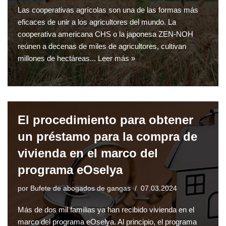
Las cooperativas agrícolas son una de las formas más
eficaces de unir a los agricultores del mundo. La
cooperativa americana CHS o la japonesa ZEN-NOH
reúnen a decenas de miles de agricultores, cultivan
millones de hectáreas...
Leer más »
El procedimiento para obtener
un préstamo para la compra de
vivienda en el marco del
programa eOselya
por
Bufete de abogados de gangas
07.03.2024
Más de dos mil familias ya han recibido vivienda en el
marco del programa eOselya. Al principio, el programa