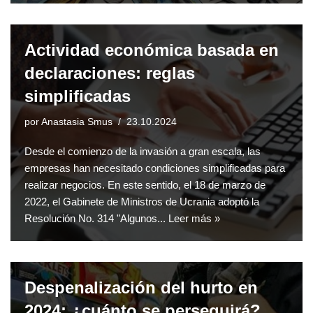
Actividad económica basada en
declaraciones: reglas
simplificadas
por
Anastasia Smus
23.10.2024
Desde el comienzo de la invasión a gran escala, las
empresas han necesitado condiciones simplificadas para
realizar negocios. En este sentido, el 18 de marzo de
2022, el Gabinete de Ministros de Ucrania adoptó la
Resolución No. 314 "Algunos...
Leer más »
Despenalización del hurto en
2024: ¿cuánto se perseguirá?