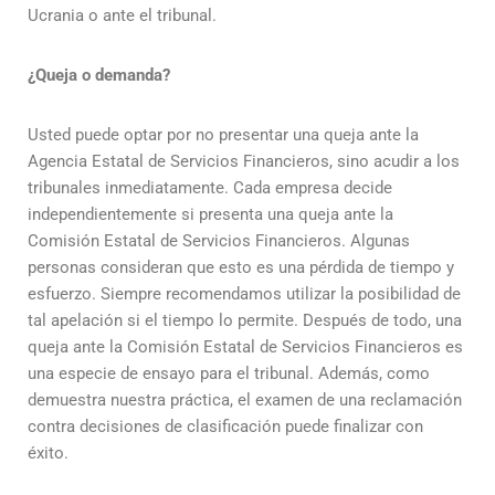
Ucrania o ante el tribunal.
¿Queja o demanda?
Usted puede optar por no presentar una queja ante la
Agencia Estatal de Servicios Financieros, sino acudir a los
tribunales inmediatamente. Cada empresa decide
independientemente si presenta una queja ante la
Comisión Estatal de Servicios Financieros. Algunas
personas consideran que esto es una pérdida de tiempo y
esfuerzo. Siempre recomendamos utilizar la posibilidad de
tal apelación si el tiempo lo permite. Después de todo, una
queja ante la Comisión Estatal de Servicios Financieros es
una especie de ensayo para el tribunal. Además, como
demuestra nuestra práctica, el examen de una reclamación
contra decisiones de clasificación puede finalizar con
éxito.