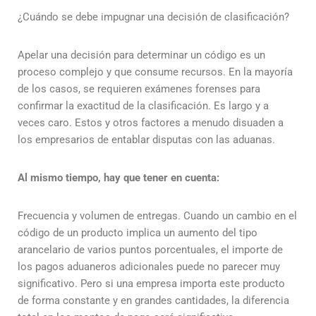
¿Cuándo se debe impugnar una decisión de clasificación?
Apelar una decisión para determinar un código es un
proceso complejo y que consume recursos. En la mayoría
de los casos, se requieren exámenes forenses para
confirmar la exactitud de la clasificación. Es largo y a
veces caro. Estos y otros factores a menudo disuaden a
los empresarios de entablar disputas con las aduanas.
Al mismo tiempo, hay que tener en cuenta:
Frecuencia y volumen de entregas. Cuando un cambio en el
código de un producto implica un aumento del tipo
arancelario de varios puntos porcentuales, el importe de
los pagos aduaneros adicionales puede no parecer muy
significativo. Pero si una empresa importa este producto
de forma constante y en grandes cantidades, la diferencia