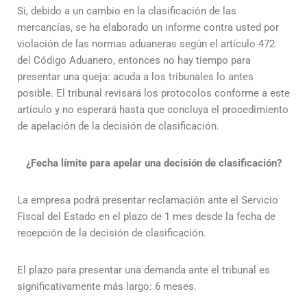
Si, debido a un cambio en la clasificación de las
mercancías, se ha elaborado un informe contra usted por
violación de las normas aduaneras según el artículo 472
del Código Aduanero, entonces no hay tiempo para
presentar una queja: acuda a los tribunales lo antes
posible. El tribunal revisará los protocolos conforme a este
artículo y no esperará hasta que concluya el procedimiento
de apelación de la decisión de clasificación.
¿Fecha límite para apelar una decisión de clasificación?
La empresa podrá presentar reclamación ante el Servicio
Fiscal del Estado en el plazo de 1 mes desde la fecha de
recepción de la decisión de clasificación.
El plazo para presentar una demanda ante el tribunal es
significativamente más largo: 6 meses.