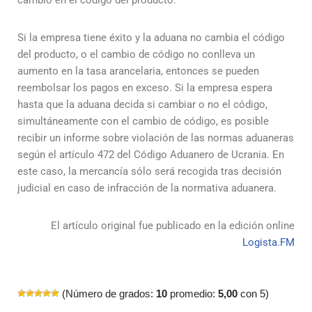
cambio en el código del producto.
Si la empresa tiene éxito y la aduana no cambia el código
del producto, o el cambio de código no conlleva un
aumento en la tasa arancelaria, entonces se pueden
reembolsar los pagos en exceso. Si la empresa espera
hasta que la aduana decida si cambiar o no el código,
simultáneamente con el cambio de código, es posible
recibir un informe sobre violación de las normas aduaneras
según el artículo 472 del Código Aduanero de Ucrania. En
este caso, la mercancía sólo será recogida tras decisión
judicial en caso de infracción de la normativa aduanera.
El artículo original fue publicado en la edición online
Logista.FM
(Número de grados:
10
promedio:
5,00
con 5)