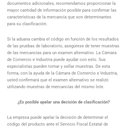
documentos adicionales, recomendamos proporcionar la
mayor cantidad de información posible para confirmar las
características de la mercancía que son determinantes
para su clasificación.
Si la aduana cambia el código en función de los resultados
de las pruebas de laboratorio, asegúrese de tener muestras
de las mercancías para un examen alternativo. La Cámara
de Comercio e Industria puede ayudar con esto. Sus
especialistas pueden tomar y sellar muestras. De esta
forma, con la ayuda de la Cámara de Comercio e Industria,
usted confirmará que el examen alternativo se realizó
utilizando muestras de mercancías del mismo lote.
¿Es posible apelar una decisión de clasificación?
La empresa puede apelar la decisión de determinar el
código del producto ante el Servicio Fiscal Estatal de