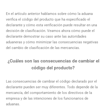
En el artículo anterior hablamos sobre cómo la aduana
verifica el código del producto que ha especificado el
declarante y cómo esta verificación puede resultar en una
decisión de clasificación. Veamos ahora cómo puede el
declarante demostrar su caso ante las autoridades
aduaneras y cómo minimizar las consecuencias negativas
del cambio de clasificación de las mercancías.
¿Cuáles son las consecuencias de cambiar el
código del producto?
Las consecuencias de cambiar el código declarado por el
declarante pueden ser muy diferentes. Todo depende de la
mercancía, del comportamiento de los directivos de la
empresa y de las intenciones de los funcionarios de
aduanas.