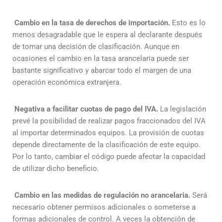
Cambio en la tasa de derechos de importación.
Esto es lo
menos desagradable que le espera al declarante después
de tomar una decisión de clasificación. Aunque en
ocasiones el cambio en la tasa arancelaria puede ser
bastante significativo y abarcar todo el margen de una
operación económica extranjera.
Negativa a facilitar cuotas de pago del IVA.
La legislación
prevé la posibilidad de realizar pagos fraccionados del IVA
al importar determinados equipos. La provisión de cuotas
depende directamente de la clasificación de este equipo.
Por lo tanto, cambiar el código puede afectar la capacidad
de utilizar dicho beneficio.
Cambio en las medidas de regulación no arancelaria.
Será
necesario obtener permisos adicionales o someterse a
formas adicionales de control. A veces la obtención de