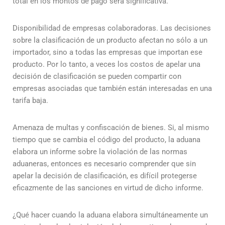
total en los montos de pago será significativa.
Disponibilidad de empresas colaboradoras. Las decisiones
sobre la clasificación de un producto afectan no sólo a un
importador, sino a todas las empresas que importan ese
producto. Por lo tanto, a veces los costos de apelar una
decisión de clasificación se pueden compartir con
empresas asociadas que también están interesadas en una
tarifa baja.
Amenaza de multas y confiscación de bienes. Si, al mismo
tiempo que se cambia el código del producto, la aduana
elabora un informe sobre la violación de las normas
aduaneras, entonces es necesario comprender que sin
apelar la decisión de clasificación, es difícil protegerse
eficazmente de las sanciones en virtud de dicho informe.
¿Qué hacer cuando la aduana elabora simultáneamente un