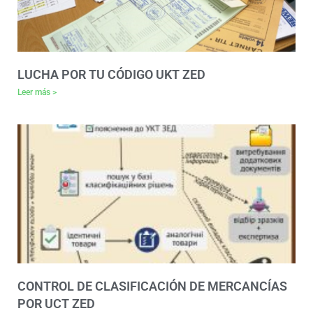
LUCHA POR TU CÓDIGO UKT ZED
Leer más >
CONTROL DE CLASIFICACIÓN DE MERCANCÍAS
POR UCT ZED