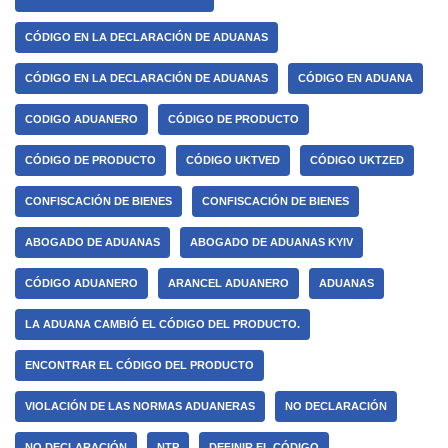
CÓDIGO EN LA DECLARACIÓN DE ADUANAS
CÓDIGO EN LA DECLARACIÓN DE ADUANAS
CÓDIGO EN ADUANA
CODIGO ADUANERO
CÓDIGO DE PRODUCTO
CÓDIGO DE PRODUCTO
CÓDIGO UKTVED
CÓDIGO UKTZED
CONFISCACIÓN DE BIENES
CONFISCACIÓN DE BIENES
ABOGADO DE ADUANAS
ABOGADO DE ADUANAS KYIV
CÓDIGO ADUANERO
ARANCEL ADUANERO
ADUANAS
LA ADUANA CAMBIÓ EL CÓDIGO DEL PRODUCTO.
ENCONTRAR EL CÓDIGO DEL PRODUCTO
VIOLACIÓN DE LAS NORMAS ADUANERAS
NO DECLARACIÓN
NO DECLARACIÓN
NTP
DEFINIR EL CÓDIGO