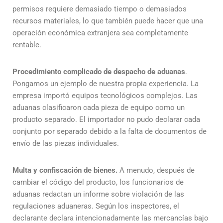
permisos requiere demasiado tiempo o demasiados
recursos materiales, lo que también puede hacer que una
operación económica extranjera sea completamente
rentable.
Procedimiento complicado de despacho de aduanas
.
Pongamos un ejemplo de nuestra propia experiencia. La
empresa importó equipos tecnológicos complejos. Las
aduanas clasificaron cada pieza de equipo como un
producto separado. El importador no pudo declarar cada
conjunto por separado debido a la falta de documentos de
envío de las piezas individuales.
Multa y confiscación de bienes.
A menudo, después de
cambiar el código del producto, los funcionarios de
aduanas redactan un informe sobre violación de las
regulaciones aduaneras. Según los inspectores, el
declarante declara intencionadamente las mercancías bajo