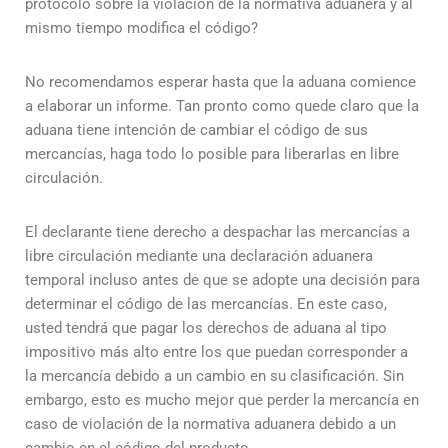
protocolo sobre la violación de la normativa aduanera y al
mismo tiempo modifica el código?
No recomendamos esperar hasta que la aduana comience
a elaborar un informe. Tan pronto como quede claro que la
aduana tiene intención de cambiar el código de sus
mercancías, haga todo lo posible para liberarlas en libre
circulación.
El declarante tiene derecho a despachar las mercancías a
libre circulación mediante una declaración aduanera
temporal incluso antes de que se adopte una decisión para
determinar el código de las mercancías. En este caso,
usted tendrá que pagar los derechos de aduana al tipo
impositivo más alto entre los que puedan corresponder a
la mercancía debido a un cambio en su clasificación. Sin
embargo, esto es mucho mejor que perder la mercancía en
caso de violación de la normativa aduanera debido a un