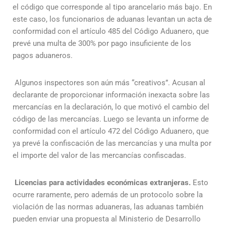
el código que corresponde al tipo arancelario más bajo. En
este caso, los funcionarios de aduanas levantan un acta de
conformidad con el artículo 485 del Código Aduanero, que
prevé una multa de 300% por pago insuficiente de los
pagos aduaneros.
Algunos inspectores son aún más “creativos”. Acusan al
declarante de proporcionar información inexacta sobre las
mercancías en la declaración, lo que motivó el cambio del
código de las mercancías. Luego se levanta un informe de
conformidad con el artículo 472 del Código Aduanero, que
ya prevé la confiscación de las mercancías y una multa por
el importe del valor de las mercancías confiscadas.
Licencias para actividades económicas extranjeras.
Esto
ocurre raramente, pero además de un protocolo sobre la
violación de las normas aduaneras, las aduanas también
pueden enviar una propuesta al Ministerio de Desarrollo