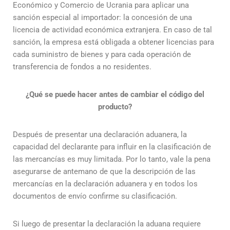
Económico y Comercio de Ucrania para aplicar una
sanción especial al importador: la concesión de una
licencia de actividad económica extranjera. En caso de tal
sanción, la empresa está obligada a obtener licencias para
cada suministro de bienes y para cada operación de
transferencia de fondos a no residentes.
¿Qué se puede hacer antes de cambiar el código del
producto?
Después de presentar una declaración aduanera, la
capacidad del declarante para influir en la clasificación de
las mercancías es muy limitada. Por lo tanto, vale la pena
asegurarse de antemano de que la descripción de las
mercancías en la declaración aduanera y en todos los
documentos de envío confirme su clasificación.
Si luego de presentar la declaración la aduana requiere