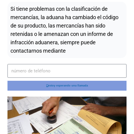
Si tiene problemas con la clasificación de
mercancías, la aduana ha cambiado el código
de su producto, las mercancías han sido
retenidas o le amenazan con un informe de
infracción aduanera, siempre puede
contactarnos mediante
estoy esperando una llamada