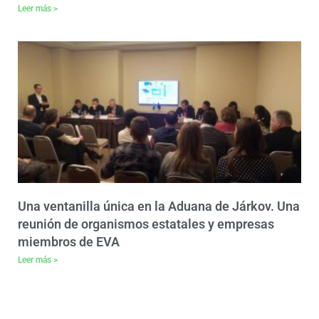
Leer más >
Una ventanilla única en la Aduana de Járkov. Una
reunión de organismos estatales y empresas
miembros de EVA
Leer más >