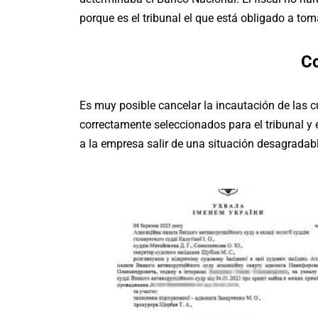
porque es el tribunal el que está obligado a t
C
Es muy posible cancelar la incautación de las
correctamente seleccionados para el tribunal y el
a la empresa salir de una situación desagradab