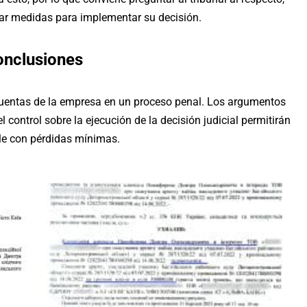
omar medidas para implementar su decisión.
onclusiones
 cuentas de la empresa en un proceso penal. Los argumentos
 control sobre la ejecución de la decisión judicial permitirán
le con pérdidas mínimas.