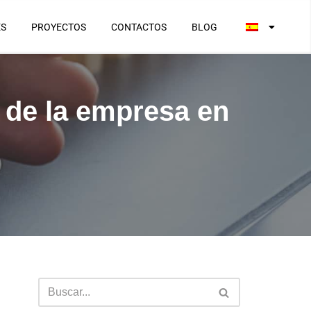
ES
PROYECTOS
CONTACTOS
BLOG
 de la empresa en