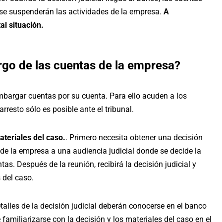
se suspenderán las actividades de la empresa.
A
al situación.
go de las cuentas de la empresa?
 embargar cuentas por su cuenta. Para ello acuden a los
rresto sólo es posible ante el tribunal.
ateriales del caso.
. Primero necesita obtener una decisión
 de la empresa a una audiencia judicial donde se decide la
s. Después de la reunión, recibirá la decisión judicial y
s del caso.
etalles de la decisión judicial deberán conocerse en el banco
amiliarizarse con la decisión y los materiales del caso en el