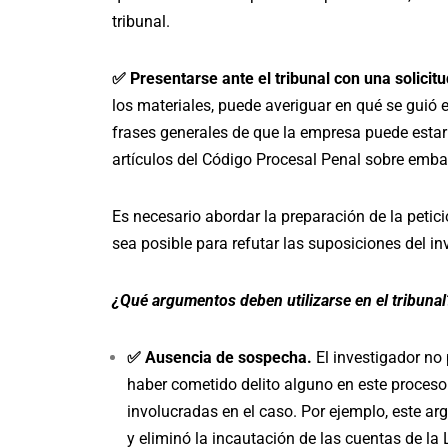
tribunal.
✅ Presentarse ante el tribunal con una solicitu
los materiales, puede averiguar en qué se guió el
frases generales de que la empresa puede estar
artículos del Código Procesal Penal sobre emba
Es necesario abordar la preparación de la pet
sea posible para refutar las suposiciones del in
¿Qué argumentos deben utilizarse en el tribuna
✅ Ausencia de sospecha.
El investigador no
haber cometido delito alguno en este proceso 
involucradas en el caso. Por ejemplo, este arg
y eliminó la incautación de las cuentas de la 