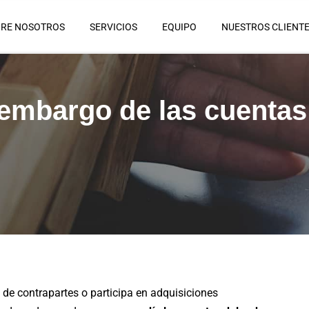
RE NOSOTROS
SERVICIOS
EQUIPO
NUESTROS CLIENT
embargo de las cuentas
de contrapartes o participa en adquisiciones