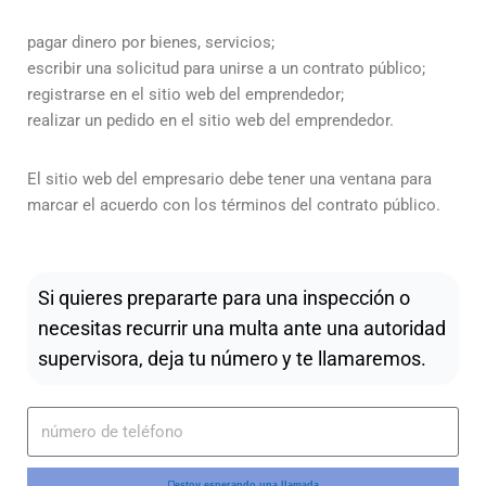
pagar dinero por bienes, servicios;
escribir una solicitud para unirse a un contrato público;
registrarse en el sitio web del emprendedor;
realizar un pedido en el sitio web del emprendedor.
El sitio web del empresario debe tener una ventana para
marcar el acuerdo con los términos del contrato público.
Si quieres prepararte para una inspección o
necesitas recurrir una multa ante una autoridad
supervisora, deja tu número y te llamaremos.
estoy esperando una llamada