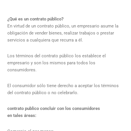
¿Qué es un contrato público?
En virtud de un contrato público, un empresario asume la
obligación de vender bienes, realizar trabajos o prestar
servicios a cualquiera que recurra a él.
Los términos del contrato público los establece el
empresario y son los mismos para todos los
consumidores.
El consumidor sólo tiene derecho a aceptar los términos
del contrato público o no celebrarlo.
contrato publico
concluir con los consumidores
en tales áreas
: