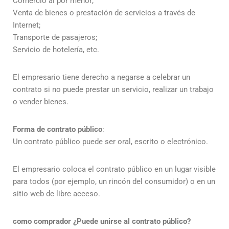
Comercio al por menor;
Venta de bienes o prestación de servicios a través de
Internet;
Transporte de pasajeros;
Servicio de hotelería, etc.
El empresario tiene derecho a negarse a celebrar un
contrato si no puede prestar un servicio, realizar un trabajo
o vender bienes.
Forma de contrato público
:
Un contrato público puede ser oral, escrito o electrónico.
El empresario coloca el contrato público en un lugar visible
para todos (por ejemplo, un rincón del consumidor) o en un
sitio web de libre acceso.
como comprador
¿Puede unirse al contrato público?