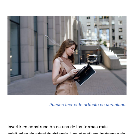
Puedes leer este artículo en ucraniano.
Invertir en construcción es una de las formas más