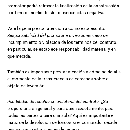
promotor podrá retrasar la finalización de la construcción
por tiempo indefinido sin consecuencias negativas.
Vale la pena prestar atención a cómo está escrito.
Responsabilidad del promotor e inversor.
en caso de
incumplimiento o violación de los términos del contrato,
en particular, se establece responsabilidad material y en
qué medida.
También es importante prestar atención a cómo se detalla
el momento de la transferencia de derechos sobre el
objeto de inversión.
Posibilidad de resolución unilateral del contrato.
¿Se
proporciona en general y para quién exactamente: para
todas las partes o para una sola? Aquí es importante el
matiz de la devolución de fondos si el comprador decide
rescindir el contrato antes de tiempo.