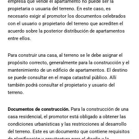
empresa que vende el apartamento no puede ser la
propietaria o usuaria del terreno. En este caso, es
necesario exigir al promotor los documentos celebrados
con el usuario o propietario del terreno que acrediten el
acuerdo sobre la posterior distribución de apartamentos
entre ellos.
Para construir una casa, al terreno se le debe asignar el
propósito correcto, generalmente para la construcción y el
mantenimiento de un edificio de apartamentos. El destino
se puede consultar en el mapa catastral público. Allí
también podrá consultar el propietario y usuario del
terreno.
Documentos de construcción.
Para la construcción de una
casa residencial, el promotor está obligado a obtener las
condiciones urbanísticas y las restricciones al desarrollo
del terreno. Este es un documento que contiene requisitos