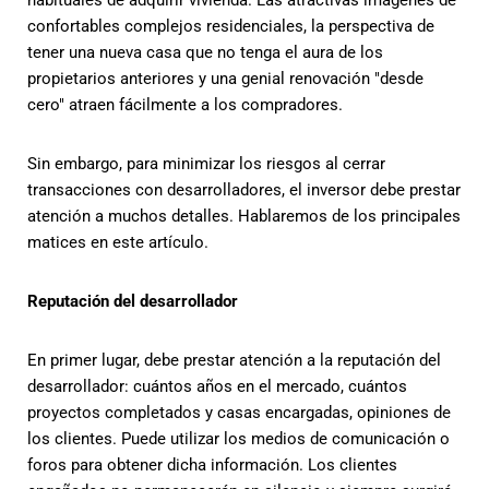
habituales de adquirir vivienda. Las atractivas imágenes de
confortables complejos residenciales, la perspectiva de
tener una nueva casa que no tenga el aura de los
propietarios anteriores y una genial renovación "desde
cero" atraen fácilmente a los compradores.
Sin embargo, para minimizar los riesgos al cerrar
transacciones con desarrolladores, el inversor debe prestar
atención a muchos detalles. Hablaremos de los principales
matices en este artículo.
Reputación del desarrollador
En primer lugar, debe prestar atención a la reputación del
desarrollador: cuántos años en el mercado, cuántos
proyectos completados y casas encargadas, opiniones de
los clientes. Puede utilizar los medios de comunicación o
foros para obtener dicha información. Los clientes