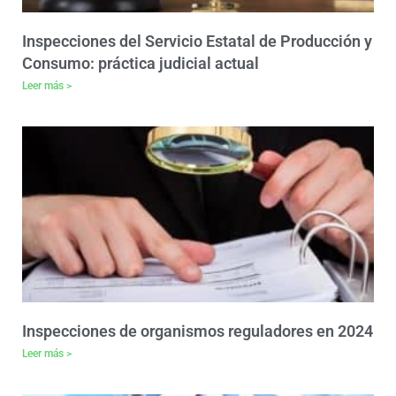
Inspecciones del Servicio Estatal de Producción y
Consumo: práctica judicial actual
Leer más >
Inspecciones de organismos reguladores en 2024
Leer más >