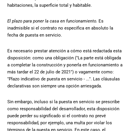
habitaciones, la superficie total y habitable.
El plazo para poner la casa en funcionamiento.
Es
inadmisible si el contrato no especifica en absoluto la
fecha de puesta en servicio.
Es necesario prestar atención a cómo está redactada esta
disposición: como una obligación ("La parte está obligada
a completar la construcción y ponerla en funcionamiento a
más tardar el 22 de julio de 2021") o vagamente como:
"Plazo indicativo de puesta en servicio - ...". Las cláusulas
declarativas son siempre una opción arriesgada.
Sin embargo, incluso si la puesta en servicio se prescribe
como responsabilidad del desarrollador, esta disposición
puede perder su significado si el contrato no prevé
responsabilidad, por ejemplo, una multa por violar los
términos de la puesta en servicio. En este caso, el