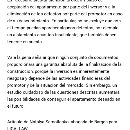
Es necesario prestar atención al orden y plazo de
aceptación del apartamento por parte del inversor y a la
eliminación de los defectos por parte del promotor en caso
de su descubrimiento. En particular, no se excluye que con
el tiempo puedan aparecer algunos defectos, por ejemplo
un aislamiento acústico insuficiente, que también deben
tenerse en cuenta.
Vale la pena señalar que ningún conjunto de documentos
proporcionará una garantía absoluta de la finalización de la
construcción, porque la inversión es inherentemente
riesgosa y depende de las actividades financieras del
promotor y de la situación del mercado. Sin embargo, un
estudio cuidadoso de las cuestiones descritas aumentará
las posibilidades de conseguir el apartamento deseado en
el futuro.
Artículo de Natalya Samoilenko, abogada de Bargen para
LIGA: LAW.