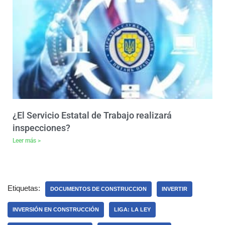
¿El Servicio Estatal de Trabajo realizará
inspecciones?
Leer más >
Etiquetas:
DOCUMENTOS DE CONSTRUCCION
INVERTIR
INVERSIÓN EN CONSTRUCCIÓN
LIGA: LA LEY