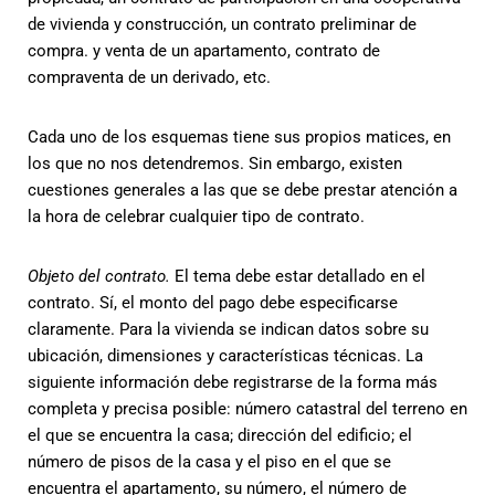
de vivienda y construcción, un contrato preliminar de
compra. y venta de un apartamento, contrato de
compraventa de un derivado, etc.
Cada uno de los esquemas tiene sus propios matices, en
los que no nos detendremos. Sin embargo, existen
cuestiones generales a las que se debe prestar atención a
la hora de celebrar cualquier tipo de contrato.
Objeto del contrato.
El tema debe estar detallado en el
contrato. Sí, el monto del pago debe especificarse
claramente. Para la vivienda se indican datos sobre su
ubicación, dimensiones y características técnicas. La
siguiente información debe registrarse de la forma más
completa y precisa posible: número catastral del terreno en
el que se encuentra la casa; dirección del edificio; el
número de pisos de la casa y el piso en el que se
encuentra el apartamento, su número, el número de