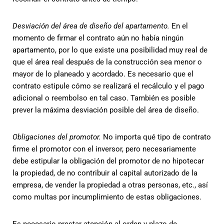
Desviación del área de diseño del apartamento.
En el
momento de firmar el contrato aún no había ningún
apartamento, por lo que existe una posibilidad muy real de
que el área real después de la construcción sea menor o
mayor de lo planeado y acordado. Es necesario que el
contrato estipule cómo se realizará el recálculo y el pago
adicional o reembolso en tal caso. También es posible
prever la máxima desviación posible del área de diseño.
Obligaciones del promotor.
No importa qué tipo de contrato
firme el promotor con el inversor, pero necesariamente
debe estipular la obligación del promotor de no hipotecar
la propiedad, de no contribuir al capital autorizado de la
empresa, de vender la propiedad a otras personas, etc., así
como multas por incumplimiento de estas obligaciones.