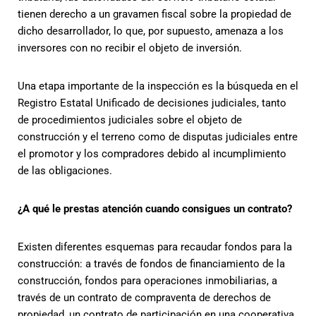
tienen derecho a un gravamen fiscal sobre la propiedad de
dicho desarrollador, lo que, por supuesto, amenaza a los
inversores con no recibir el objeto de inversión.
Una etapa importante de la inspección es la búsqueda en el
Registro Estatal Unificado de decisiones judiciales, tanto
de procedimientos judiciales sobre el objeto de
construcción y el terreno como de disputas judiciales entre
el promotor y los compradores debido al incumplimiento
de las obligaciones.
¿A qué le prestas atención cuando consigues un contrato?
Existen diferentes esquemas para recaudar fondos para la
construcción: a través de fondos de financiamiento de la
construcción, fondos para operaciones inmobiliarias, a
través de un contrato de compraventa de derechos de
propiedad, un contrato de participación en una cooperativa