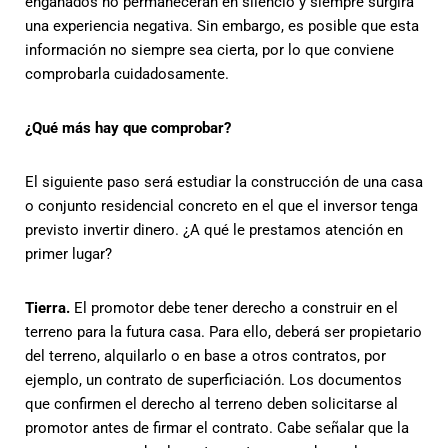
engañados no permanecerán en silencio y siempre surgirá
una experiencia negativa. Sin embargo, es posible que esta
información no siempre sea cierta, por lo que conviene
comprobarla cuidadosamente.
¿Qué más hay que comprobar?
El siguiente paso será estudiar la construcción de una casa
o conjunto residencial concreto en el que el inversor tenga
previsto invertir dinero. ¿A qué le prestamos atención en
primer lugar?
Tierra.
El promotor debe tener derecho a construir en el
terreno para la futura casa. Para ello, deberá ser propietario
del terreno, alquilarlo o en base a otros contratos, por
ejemplo, un contrato de superficiación. Los documentos
que confirmen el derecho al terreno deben solicitarse al
promotor antes de firmar el contrato. Cabe señalar que la