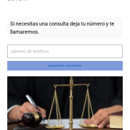
Si necesitas una consulta deja tu número y te
llamaremos.
esperando una llamada