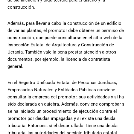
de planificación y arquitectura para el diseño y la
construcción.
Además, para llevar a cabo la construcción de un edificio
de varias plantas, el promotor debe obtener un permiso de
construcción, que puede consultarse en el sitio web de la
Inspección Estatal de Arquitectura y Construcción de
Ucrania. También vale la pena prestar atención a otros
documentos, por ejemplo, la licencia de contratista
general.
En el Registro Unificado Estatal de Personas Jurídicas,
Empresarios Naturales y Entidades Públicas conviene
consultar la empresa del promotor, sus actividades y si ha
sido declarada en quiebra. Además, conviene comprobar si
se ha iniciado un procedimiento de ejecución contra el
promotor por deudas impagadas y si existe una deuda
tributaria. Entonces, si el desarrollador tiene una deuda
tributaria, las autoridades del servicio tributario estatal