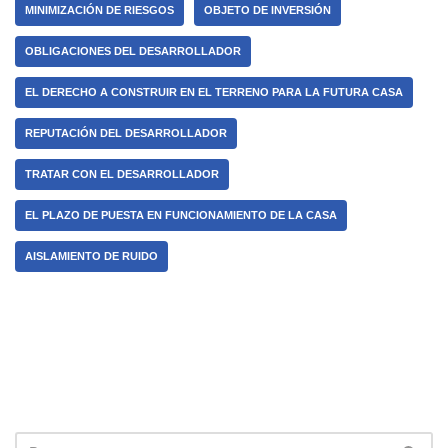
MINIMIZACIÓN DE RIESGOS
OBJETO DE INVERSIÓN
OBLIGACIONES DEL DESARROLLADOR
EL DERECHO A CONSTRUIR EN EL TERRENO PARA LA FUTURA CASA
REPUTACIÓN DEL DESARROLLADOR
TRATAR CON EL DESARROLLADOR
EL PLAZO DE PUESTA EN FUNCIONAMIENTO DE LA CASA
AISLAMIENTO DE RUIDO