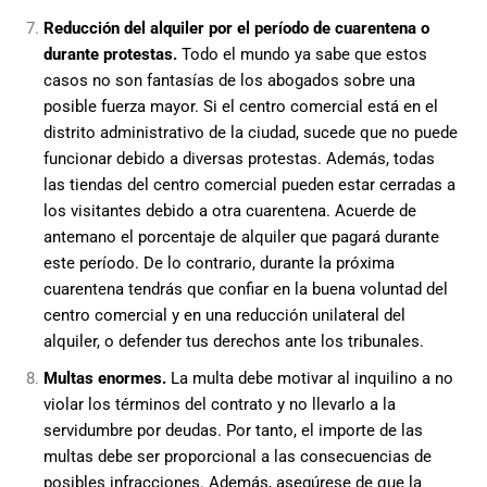
Reducción del alquiler por el período de cuarentena o
durante protestas.
Todo el mundo ya sabe que estos
casos no son fantasías de los abogados sobre una
posible fuerza mayor. Si el centro comercial está en el
distrito administrativo de la ciudad, sucede que no puede
funcionar debido a diversas protestas. Además, todas
las tiendas del centro comercial pueden estar cerradas a
los visitantes debido a otra cuarentena. Acuerde de
antemano el porcentaje de alquiler que pagará durante
este período. De lo contrario, durante la próxima
cuarentena tendrás que confiar en la buena voluntad del
centro comercial y en una reducción unilateral del
alquiler, o defender tus derechos ante los tribunales.
Multas enormes.
La multa debe motivar al inquilino a no
violar los términos del contrato y no llevarlo a la
servidumbre por deudas. Por tanto, el importe de las
multas debe ser proporcional a las consecuencias de
posibles infracciones. Además, asegúrese de que la