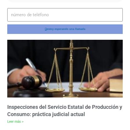
estoy esperando una llamada
Inspecciones del Servicio Estatal de Producción y
Consumo: práctica judicial actual
Leer más >