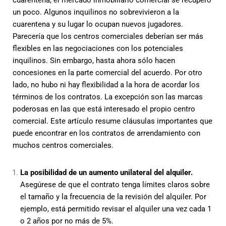
cuarentena, el mercado inmobiliario comercial se recuperó
un poco. Algunos inquilinos no sobrevivieron a la
cuarentena y su lugar lo ocupan nuevos jugadores.
Parecería que los centros comerciales deberían ser más
flexibles en las negociaciones con los potenciales
inquilinos. Sin embargo, hasta ahora sólo hacen
concesiones en la parte comercial del acuerdo. Por otro
lado, no hubo ni hay flexibilidad a la hora de acordar los
términos de los contratos. La excepción son las marcas
poderosas en las que está interesado el propio centro
comercial. Este artículo resume cláusulas importantes que
puede encontrar en los contratos de arrendamiento con
muchos centros comerciales.
La posibilidad de un aumento unilateral del alquiler.
Asegúrese de que el contrato tenga límites claros sobre
el tamaño y la frecuencia de la revisión del alquiler. Por
ejemplo, está permitido revisar el alquiler una vez cada 1
o 2 años por no más de 5%.