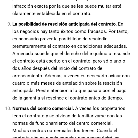
infracción exacta por la que se les puede multar esté
claramente establecida en el contrato.
La posibilidad de rescisión anticipada del contrato.
En
los negocios hay tanto éxitos como fracasos. Por tanto,
es necesario prever la posibilidad de rescindir
prematuramente el contrato en condiciones adecuadas.
A menudo sucede que el derecho del inquilino a rescindir
el contrato está escrito en el contrato, pero sólo uno o
dos años después del inicio del contrato de
arrendamiento. Además, a veces es necesario avisar con
cuatro o más meses de antelación sobre la rescisión
anticipada. Preste atención a lo que pasará con el pago
de la garantía si rescinde el contrato antes de tiempo.
Normas del centro comercial.
A veces los propietarios
leen el contrato y se olvidan de familiarizarse con las
normas de funcionamiento del centro comercial.
Muchos centros comerciales los tienen. Cuando el