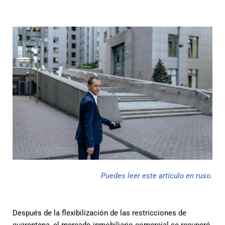
Puedes leer este artículo en ruso.
Después de la flexibilización de las restricciones de