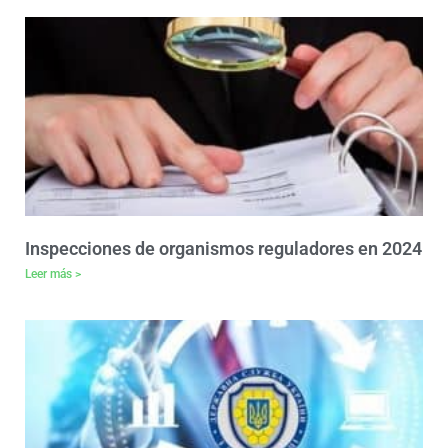
Inspecciones de organismos reguladores en 2024
Leer más >