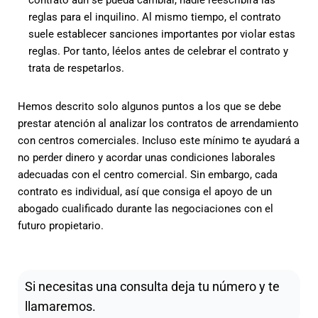
contrato aún se pueda cambiar, nadie reescribirá las
reglas para el inquilino. Al mismo tiempo, el contrato
suele establecer sanciones importantes por violar estas
reglas. Por tanto, léelos antes de celebrar el contrato y
trata de respetarlos.
Hemos descrito solo algunos puntos a los que se debe
prestar atención al analizar los contratos de arrendamiento
con centros comerciales. Incluso este mínimo te ayudará a
no perder dinero y acordar unas condiciones laborales
adecuadas con el centro comercial. Sin embargo, cada
contrato es individual, así que consiga el apoyo de un
abogado cualificado durante las negociaciones con el
futuro propietario.
Si necesitas una consulta deja tu número y te
llamaremos.