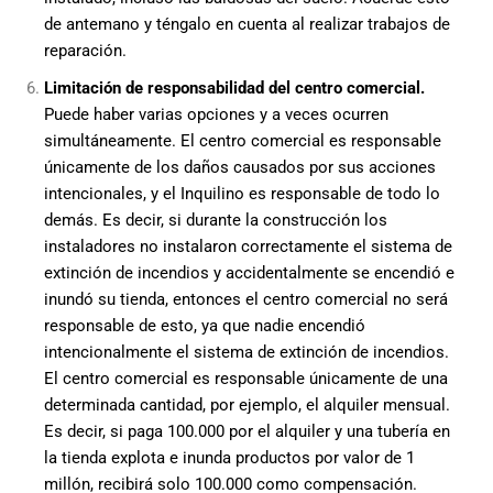
de antemano y téngalo en cuenta al realizar trabajos de
reparación.
Limitación de responsabilidad del centro comercial.
Puede haber varias opciones y a veces ocurren
simultáneamente. El centro comercial es responsable
únicamente de los daños causados por sus acciones
intencionales, y el Inquilino es responsable de todo lo
demás. Es decir, si durante la construcción los
instaladores no instalaron correctamente el sistema de
extinción de incendios y accidentalmente se encendió e
inundó su tienda, entonces el centro comercial no será
responsable de esto, ya que nadie encendió
intencionalmente el sistema de extinción de incendios.
El centro comercial es responsable únicamente de una
determinada cantidad, por ejemplo, el alquiler mensual.
Es decir, si paga 100.000 por el alquiler y una tubería en
la tienda explota e inunda productos por valor de 1
millón, recibirá solo 100.000 como compensación.