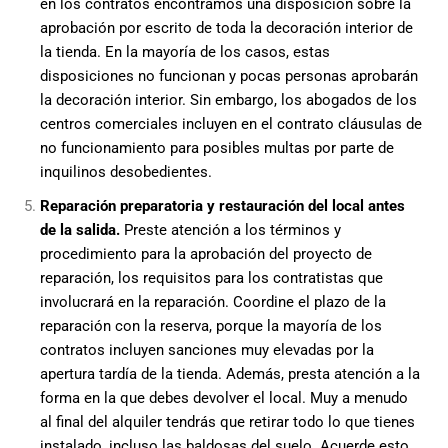
en los contratos encontramos una disposición sobre la
aprobación por escrito de toda la decoración interior de
la tienda. En la mayoría de los casos, estas
disposiciones no funcionan y pocas personas aprobarán
la decoración interior. Sin embargo, los abogados de los
centros comerciales incluyen en el contrato cláusulas de
no funcionamiento para posibles multas por parte de
inquilinos desobedientes.
Reparación preparatoria y restauración del local antes
de la salida.
Preste atención a los términos y
procedimiento para la aprobación del proyecto de
reparación, los requisitos para los contratistas que
involucrará en la reparación. Coordine el plazo de la
reparación con la reserva, porque la mayoría de los
contratos incluyen sanciones muy elevadas por la
apertura tardía de la tienda. Además, presta atención a la
forma en la que debes devolver el local. Muy a menudo
al final del alquiler tendrás que retirar todo lo que tienes
instalado, incluso las baldosas del suelo. Acuerde esto