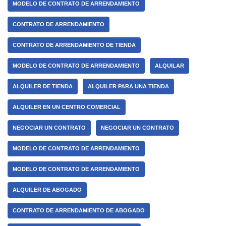
MODELO DE CONTRATO DE ARRENDAMIENTO
CONTRATO DE ARRENDAMIENTO
CONTRATO DE ARRENDAMIENTO DE TIENDA
MODELO DE CONTRATO DE ARRENDAMIENTO
ALQUILAR
ALQUILER DE TIENDA
ALQUILER PARA UNA TIENDA
ALQUILER EN UN CENTRO COMERCIAL
NEGOCIAR UN CONTRATO
NEGOCIAR UN CONTRATO
MODELO DE CONTRATO DE ARRENDAMIENTO
MODELO DE CONTRATO DE ARRENDAMIENTO
ALQUILER DE ABOGADO
CONTRATO DE ARRENDAMIENTO DE ABOGADO