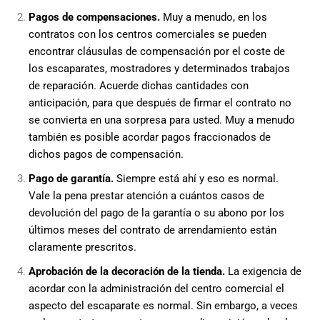
Pagos de compensaciones.
Muy a menudo, en los
contratos con los centros comerciales se pueden
encontrar cláusulas de compensación por el coste de
los escaparates, mostradores y determinados trabajos
de reparación. Acuerde dichas cantidades con
anticipación, para que después de firmar el contrato no
se convierta en una sorpresa para usted. Muy a menudo
también es posible acordar pagos fraccionados de
dichos pagos de compensación.
Pago de garantía.
Siempre está ahí y eso es normal.
Vale la pena prestar atención a cuántos casos de
devolución del pago de la garantía o su abono por los
últimos meses del contrato de arrendamiento están
claramente prescritos.
Aprobación de la decoración de la tienda.
La exigencia de
acordar con la administración del centro comercial el
aspecto del escaparate es normal. Sin embargo, a veces