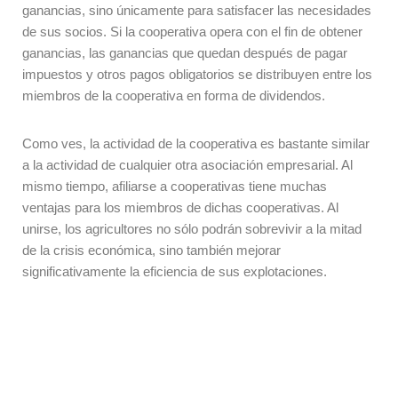
ganancias, sino únicamente para satisfacer las necesidades
de sus socios. Si la cooperativa opera con el fin de obtener
ganancias, las ganancias que quedan después de pagar
impuestos y otros pagos obligatorios se distribuyen entre los
miembros de la cooperativa en forma de dividendos.
Como ves, la actividad de la cooperativa es bastante similar
a la actividad de cualquier otra asociación empresarial. Al
mismo tiempo, afiliarse a cooperativas tiene muchas
ventajas para los miembros de dichas cooperativas. Al
unirse, los agricultores no sólo podrán sobrevivir a la mitad
de la crisis económica, sino también mejorar
significativamente la eficiencia de sus explotaciones.