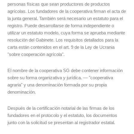
personas físicas que sean productores de productos
agrícolas. Los fundadores de la cooperativa firman el acta de
la junta general. También será necesario un estatuto para el
registro. Puede desarrollarse de forma independiente o
utilizar un estatuto modelo, cuya forma se aprueba mediante
resolución del Gabinete. Los requisitos detallados para la
carta están contenidos en el art. 9 de la Ley de Ucrania
"sobre cooperación agrícola".
El nombre de la cooperativa SG debe contener información
sobre su forma organizativa y jurídica.
—
"cooperativa
agraria" y una denominación formada por su propia
denominación.
Después de la certificación notarial de las firmas de los
fundadores en el protocolo y el estatuto, los documentos
junto con la solicitud se presentan al registrador estatal.