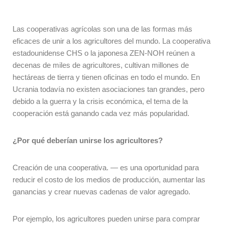
Las cooperativas agrícolas son una de las formas más
eficaces de unir a los agricultores del mundo. La cooperativa
estadounidense CHS o la japonesa ZEN-NOH reúnen a
decenas de miles de agricultores, cultivan millones de
hectáreas de tierra y tienen oficinas en todo el mundo. En
Ucrania todavía no existen asociaciones tan grandes, pero
debido a la guerra y la crisis económica, el tema de la
cooperación está ganando cada vez más popularidad.
¿Por qué deberían unirse los agricultores?
Creación de una cooperativa.
—
es una oportunidad para
reducir el costo de los medios de producción, aumentar las
ganancias y crear nuevas cadenas de valor agregado.
Por ejemplo, los agricultores pueden unirse para comprar