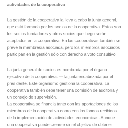
actividades de la cooperativa
La gestión de la cooperativa la lleva a cabo la junta general,
que está formada por los socios de la cooperativa. Estos son
los socios fundadores y otros socios que luego serán
aceptados en la cooperativa. En las cooperativas también se
prevé la membresía asociada, pero los miembros asociados
participan en la gestión sólo con derecho a voto consultivo.
La junta general de socios es nombrada por el órgano
ejecutivo de la cooperativa.
—
la junta encabezada por el
presidente. Este organismo gestiona la cooperativa. La
cooperativa también debe tener una comisión de auditoría y
un consejo de supervisión.
La cooperativa se financia tanto con las aportaciones de los
miembros de la cooperativa como con los fondos recibidos
de la implementación de actividades económicas. Aunque
una cooperativa puede crearse sin el objetivo de obtener