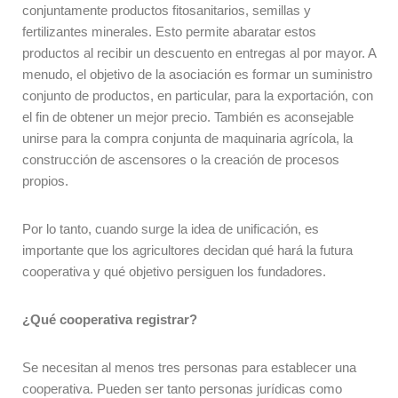
conjuntamente productos fitosanitarios, semillas y
fertilizantes minerales. Esto permite abaratar estos
productos al recibir un descuento en entregas al por mayor. A
menudo, el objetivo de la asociación es formar un suministro
conjunto de productos, en particular, para la exportación, con
el fin de obtener un mejor precio. También es aconsejable
unirse para la compra conjunta de maquinaria agrícola, la
construcción de ascensores o la creación de procesos
propios.
Por lo tanto, cuando surge la idea de unificación, es
importante que los agricultores decidan qué hará la futura
cooperativa y qué objetivo persiguen los fundadores.
¿Qué cooperativa registrar?
Se necesitan al menos tres personas para establecer una
cooperativa. Pueden ser tanto personas jurídicas como