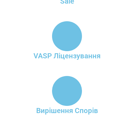
Sale
VASP Ліцензування
Вирішення Спорів