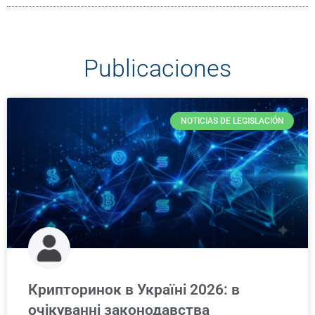
Publicaciones
NOTICIAS DE LEGISLACIÓN
Крипторинок в Україні 2026: в
очікуванні законодавства