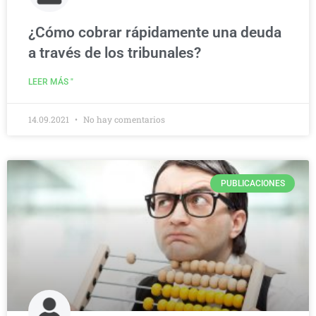
¿Cómo cobrar rápidamente una deuda
a través de los tribunales?
LEER MÁS "
14.09.2021
No hay comentarios
PUBLICACIONES