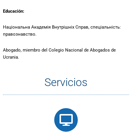
Educación:
Національна Академія Внутрішніх Справ, спеціальність:
правознавство.
Abogado, miembro del Colegio Nacional de Abogados de
Ucrania.
Servicios