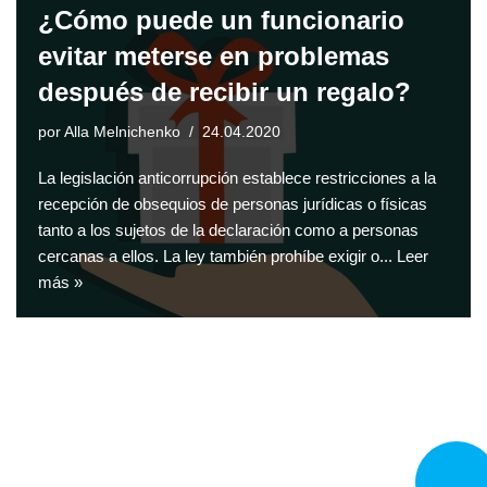
¿Cómo puede un funcionario
evitar meterse en problemas
después de recibir un regalo?
por
Alla Melnichenko
24.04.2020
La legislación anticorrupción establece restricciones a la
recepción de obsequios de personas jurídicas o físicas
tanto a los sujetos de la declaración como a personas
cercanas a ellos. La ley también prohíbe exigir o...
Leer
más »
LLAMA