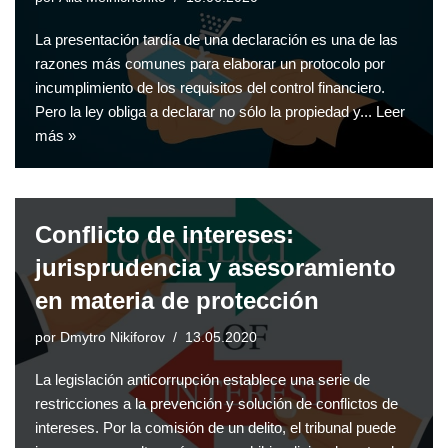
La presentación tardía de una declaración es una de las
razones más comunes para elaborar un protocolo por
incumplimiento de los requisitos del control financiero.
Pero la ley obliga a declarar no sólo la propiedad y...
Leer
más »
Conflicto de intereses:
jurisprudencia y asesoramiento
en materia de protección
por
Dmytro Nikiforov
13.05.2020
La legislación anticorrupción establece una serie de
restricciones a la prevención y solución de conflictos de
intereses. Por la comisión de un delito, el tribunal puede