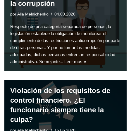
la corrupción
por
Alla Melnichenko
04.09.2020
Respecto de una categoría separada de personas, la
legislación establece la obligación de monitorear el
cumplimiento de las restricciones anticorrupción por parte
de otras personas. Y por no tomar las medidas
adecuadas, dichas personas enfrentan responsabilidad
administrativa. Semejante...
Leer más »
Violación de los requisitos de
control financiero. ¿El
funcionario siempre tiene la
culpa?
por
Alla Melnichenko
15.06.2020