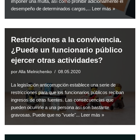
imponer una multa, así como prohibir adicionalmente el
desempeño de determinados cargos,...
Leer más »
Restricciones a la convivencia.
¿Puede un funcionario público
ejercer otras actividades?
por
Alla Melnichenko
08.05.2020
La legislación anticorrupción establece una serie de
restricciones para que los funcionarios públicos reciban
ingresos de otras fuentes. Las consecuencias que
pueden ocurrirle a una persona así son bastante
gravosas. Puede que no "vuele"...
Leer más »