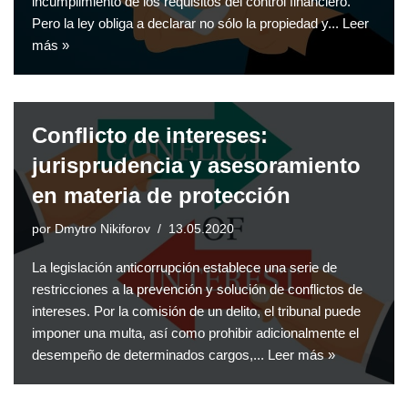
incumplimiento de los requisitos del control financiero.
Pero la ley obliga a declarar no sólo la propiedad y...
Leer
más »
Conflicto de intereses:
jurisprudencia y asesoramiento
en materia de protección
por
Dmytro Nikiforov
13.05.2020
La legislación anticorrupción establece una serie de
restricciones a la prevención y solución de conflictos de
intereses. Por la comisión de un delito, el tribunal puede
imponer una multa, así como prohibir adicionalmente el
desempeño de determinados cargos,...
Leer más »