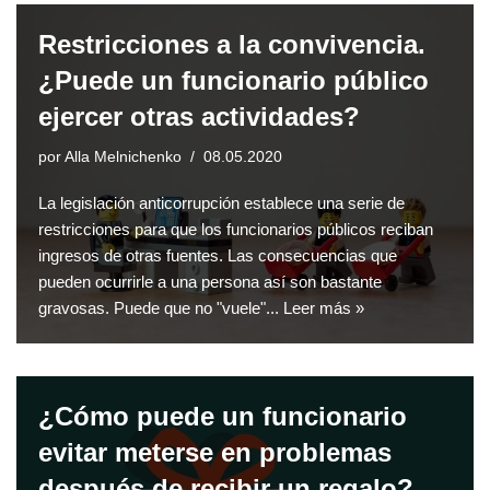
Restricciones a la convivencia.
¿Puede un funcionario público
ejercer otras actividades?
por
Alla Melnichenko
08.05.2020
La legislación anticorrupción establece una serie de
restricciones para que los funcionarios públicos reciban
ingresos de otras fuentes. Las consecuencias que
pueden ocurrirle a una persona así son bastante
gravosas. Puede que no "vuele"...
Leer más »
¿Cómo puede un funcionario
evitar meterse en problemas
después de recibir un regalo?