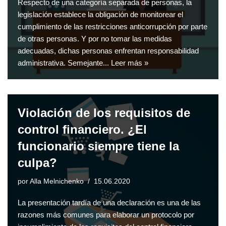
Respecto de una categoría separada de personas, la
legislación establece la obligación de monitorear el
cumplimiento de las restricciones anticorrupción por parte
de otras personas. Y por no tomar las medidas
adecuadas, dichas personas enfrentan responsabilidad
administrativa. Semejante...
Leer más »
Violación de los requisitos de
control financiero. ¿El
funcionario siempre tiene la
culpa?
por
Alla Melnichenko
15.06.2020
La presentación tardía de una declaración es una de las
razones más comunes para elaborar un protocolo por