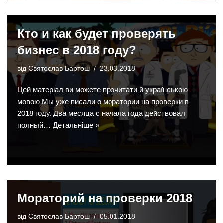
Кто и как будет проверять
бизнес в 2018 году?
від
Святослав Бартош
23.03.2018
Цей матеріал ви можете прочитати й українською
мовою Мы уже писали о моратории на проверки в
2018 году. Два месяца с начала года действовал
полный…
Детальніше »
Мораторий на проверки 2018
від
Святослав Бартош
05.01.2018