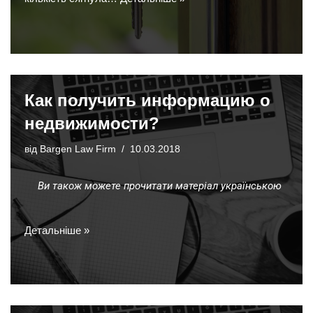
Как получить информацию о
недвижимости?
від
Bargen Law Firm
10.03.2018
Ви також можете прочитати матеріал українською
Детальніше »