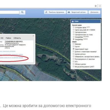
ію. Це можна зробити за допомогою електронного