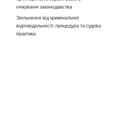
очікуванні законодавства
Звільнення від кримінальної
відповідальності: процедура та судова
практика