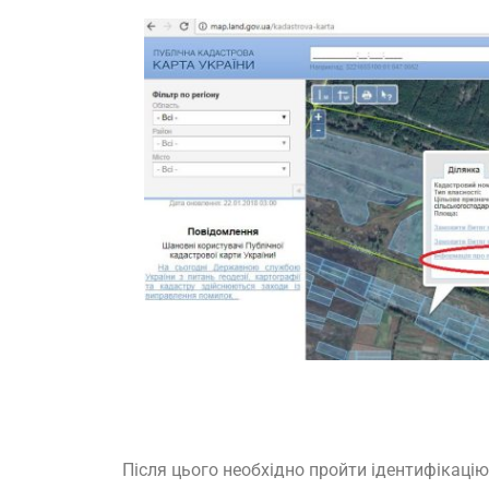
Після цього необхідно пройти ідентифікац