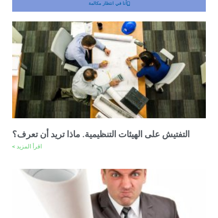
أنا في انتظار مكالمة
التفتيش على الهيئات التنظيمية. ماذا تريد أن تعرف؟
اقرأ المزيد >