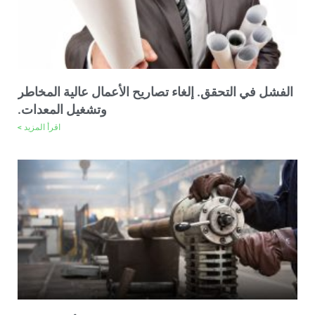
الفشل في التحقق. إلغاء تصاريح الأعمال عالية المخاطر
وتشغيل المعدات.
اقرأ المزيد >