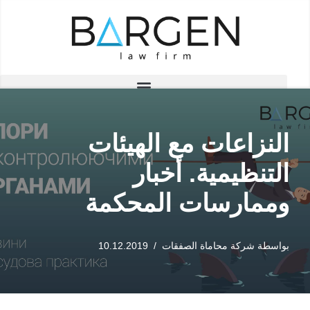
تخطى
إلى
المحتوى
النزاعات مع الهيئات
التنظيمية. أخبار
وممارسات المحكمة
بواسطة
شركة محاماة الصفقات
10.12.2019