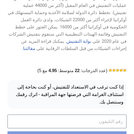
عمليات التفتيش في العام المقبل (أكثر من 44000 عملية
تفتيش). تخطط دائرة الدولة لسلامة الأغذية وحماية المستهلك في
أوكرانيا لإجراء أكثر من 22000 الشيكات، ولدى دائرة العمل
الحكومية في أوكرانيا أكثر من 16000. يمكن العثور على خطط
التفتيش وقائمة الهيئات التنظيمية التي ستقوم بتفتيش الشركات
في عام 2020 على
بوابة التفتيش
. يمكنك قراءة المزيد عن
إجراءات الشيكات من قبل السلطات الرقابية على
مقالتنا
.
(عدد الدرجات:
22
متوسط:
4.95
مع 5)
إذا كنت ترغب في الاستعداد للتفتيش، أو كنت بحاجة إلى
استئناف الغرامة التي فرضتها جهة المراقبة - اترك رقمك
وسنتصل بك.