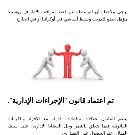
يرجى ملاحظة أن الوساطة تتم فقط بموافقة الأطراف ووسيط
مؤهل خضع لتدريب وسيط أساسي في أوكرانيا أو في الخارج.
تم اعتماد قانون "الإجراءات الإدارية".
ينظم القانون علاقات سلطات الدولة مع الأفراد والكيانات
القانونية فيما يتعلق بالنظر وحل القضايا الإدارية، على سبيل
المثال، عند الحصول على التصاريح.