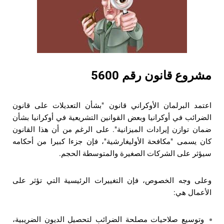
مشروع قانون رقم 5600
اعتمد البرلمان الأوكراني قانون "بشأن التعديلات على قانون
الضرائب في أوكرانيا وبعض القوانين التشريعية في أوكرانيا بشأن
ضمان توازن إيرادات الميزانية". على الرغم من أن هذا القانون
كان يسمى "مكافحة الأوليغارشية"، فإن جزءا كبيرا من أحكامه
سيؤثر على الشركات الصغيرة والمتوسطة الحجم.
وعلى وجه الخصوص، فإن التغييرات الرئيسية التي تؤثر على
الأعمال هي:
وتوسيع صلاحيات مصلحة الضرائب لتحصيل الديون الضريبية،