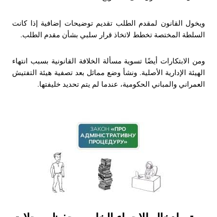
ويخول القانون لمقدم الطلب تقديم توضيحات إضافية إذا كانت
السلطة المختصة تخطط لاتخاذ قرار سلبي بشأن مقدم الطلب.
ومن الابتكارات أيضًا تسوية مسألة الخلافة القانونية بسبب انتهاء
الهيئة الإدارية الأصلية. ونشأ وضع مماثل بعد تصفية هيئة التفتيش
العمراني والمباني الحكومية، عندما لم يتم تحديد خليفتها.