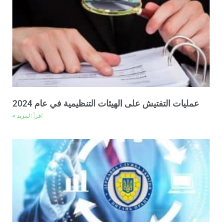
عمليات التفتيش على الهيئات التنظيمية في عام 2024
اقرأ المزيد >