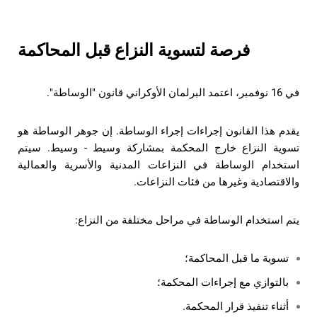
فرصة لتسوية النزاع قبل المحاكمة
في 16 نوفمبر، اعتمد البرلمان الأوكراني قانون "الوساطة".
يقدم هذا القانون إجراءات إجراء الوساطة. إن جوهر الوساطة هو
تسوية النزاع خارج المحكمة بمشاركة وسيط - وسيط. سيتم
استخدام الوساطة في النزاعات المدنية والأسرية والعمالية
والاقتصادية وغيرها من فئات النزاعات.
يتم استخدام الوساطة في مراحل مختلفة من النزاع:
تسوية ما قبل المحاكمة؛
بالتوازي مع إجراءات المحكمة؛
أثناء تنفيذ قرار المحكمة.