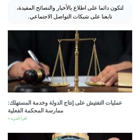
لتكون دائما على اطلاع بالأخبار والنصائح المفيدة،
تابعنا على شبكات التواصل الاجتماعي.
عمليات التفتيش على إنتاج الدولة وخدمة المستهلك:
ممارسة المحكمة الفعلية
اقرأ المزيد >