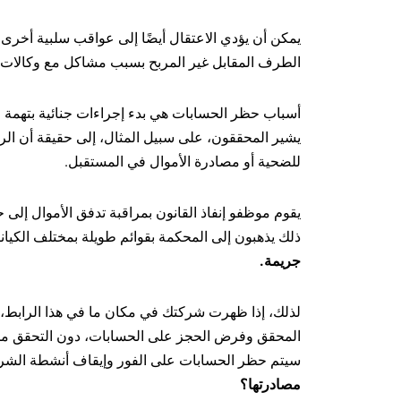
يمكن أن يؤدي الاعتقال أيضًا إلى عواقب سلبية أخرى -
الطرف المقابل غير المربح بسبب مشاكل مع وكالات إن
أسباب حظر الحسابات هي بدء إجراءات جنائية بتهمة ال
يشير المحققون، على سبيل المثال، إلى حقيقة أن الر
للضحية أو مصادرة الأموال في المستقبل.
يقوم موظفو إنفاذ القانون بمراقبة تدفق الأموال إلى
ذلك يذهبون إلى المحكمة بقوائم طويلة بمختلف الكيان
جريمة.
لذلك، إذا ظهرت شركتك في مكان ما في هذا الرابط، حت
المحقق وفرض الحجز على الحسابات، دون التحقق من ا
سيتم حظر الحسابات على الفور وإيقاف أنشطة الشركة
مصادرتها؟