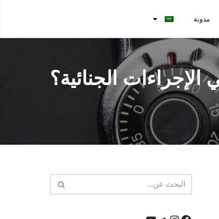
مدونة
الإجراءات الجنائية؟