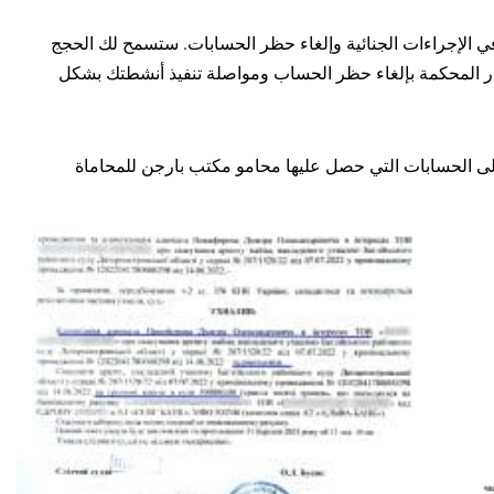
ي الإجراءات الجنائية وإلغاء حظر الحسابات. ستسمح لك الحجج
ر المحكمة بإلغاء حظر الحساب ومواصلة تنفيذ أنشطتك بشكل
على الحسابات التي حصل عليها محامو مكتب بارجن للمحاماة