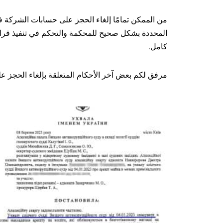
من الممكن تمامًا إلغاء الحجز على حسابات الشركة ف
المحددة بشكل صحيح للمحكمة والتحكم في تنفيذ قرا
كامل.
مرفق لكم بعض آخر الأحكام المتعلقة بإلغاء الحجز 