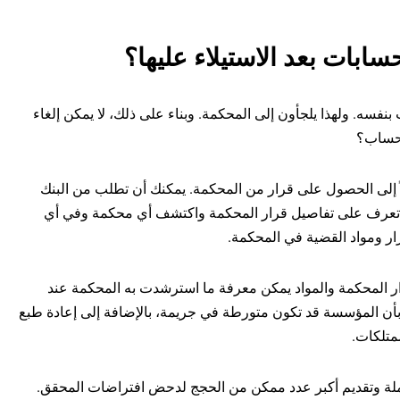
سابات بعد الاستيلاء عليها؟
نفسه. ولهذا يلجأون إلى المحكمة. وبناء على ذلك، لا يمكن إلغاء
الحساب؟
لاً إلى الحصول على قرار من المحكمة. يمكنك أن تطلب من البنك
قل تعرف على تفاصيل قرار المحكمة واكتشف أي محكمة وفي أي
ار ومواد القضية في المحكمة.
 المحكمة والمواد يمكن معرفة ما استرشدت به المحكمة عند
بأن المؤسسة قد تكون متورطة في جريمة، بالإضافة إلى إعادة طبع
ممتلكات.
ملة وتقديم أكبر عدد ممكن من الحجج لدحض افتراضات المحقق.