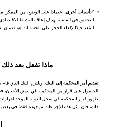
✅أسباب أخرى
. اعتمادا على الوضع، من الممكن ملا
التحقيق في القضية بهدف إعاقة النشاط الاقتصادي
المُعد جيدًا لإلغاء الحجز على الحسابات هو ضمان لق
ماذا تفعل بعد ذلك 
تقديم أمر المحكمة إلى البنك
.
ويلتزم البنك الذي قام
الحصول على قرار من المحكمة. في بعض الأحيان، في ه
ظهور قرار المحكمة في سجل الدولة الموحد لقرارات
ذلك، فإن مثل هذه الإجراءات موجودة فقط في بعض ا
ا