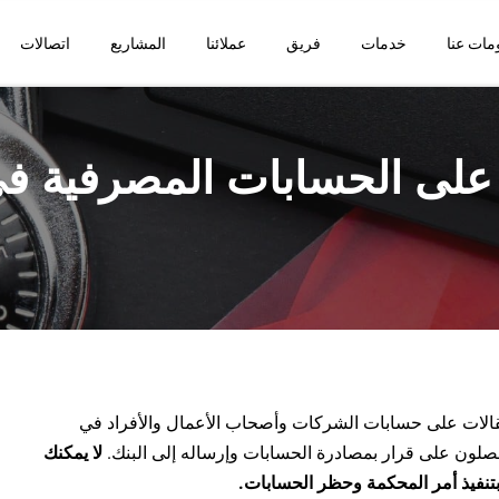
مات عنا
خدمات
فريق
عملائنا
المشاريع
اتصالات
 على الحسابات المصرفية في 
عتقالات على حسابات الشركات وأصحاب الأعمال والأفراد في
حصلون على قرار بمصادرة الحسابات وإرساله إلى البنك.
لا يمكنك
 بتنفيذ أمر المحكمة وحظر الحسابات.