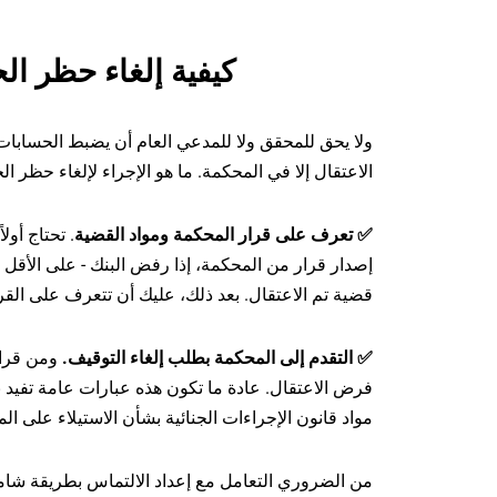
كيفية إلغاء حظر الح
ولا يحق للمحقق ولا للمدعي العام أن يضبط الحسابات ب
الاعتقال إلا في المحكمة. ما هو الإجراء لإلغاء حظر 
✅ تعرف على قرار المحكمة ومواد القضية
. تحتاج أو
إصدار قرار من المحكمة، إذا رفض البنك - على الأ
قضية تم الاعتقال.
بعد ذلك، عليك أن تتعرف على القر
✅ التقدم إلى المحكمة بطلب إلغاء التوقيف
.
ومن قرار
فرض الاعتقال. عادة ما تكون هذه عبارات عامة تفيد 
مواد قانون الإجراءات الجنائية بشأن الاستيلاء على ال
من الضروري التعامل مع إعداد الالتماس بطريقة شا