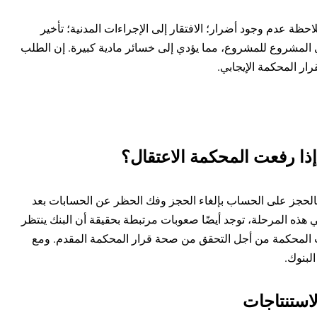
حظة عدم وجود أضرار؛ الافتقار إلى الإجراءات المدنية؛ تأخير
 المشروع للمشروع، مما يؤدي إلى خسائر مادية كبيرة.
إن الطلب
رار المحكمة الإيجابي.
إذا رفعت المحكمة الاعتقال؟
 بالحجز على الحساب بإلغاء الحجز وفك الحظر عن الحسابات بعد
ذه المرحلة، توجد أيضًا صعوبات مرتبطة بحقيقة أن البنك ينتظر
 المحكمة من أجل التحقق من صحة قرار المحكمة المقدم. ومع
لبنوك.
لاستنتاجات