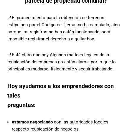
parcela de propiedad comunal?
📍El procedimiento para la obtención de terrenos.
estipulado por el Código de Tierras no ha cambiado, sino
porque los registros no han
están funcionando, será
imposible registrar el derecho a alquilar hoy.
📍Está claro que hoy
Algunos matices legales de la
reubicación de empresas no están claros, por lo que lo
principal es mudarse.
físicamente y seguir trabajando.
Hoy ayudamos a los emprendedores con
tales
preguntas:
estamos negociando
con las autoridades locales
respecto
reubicación de negocios