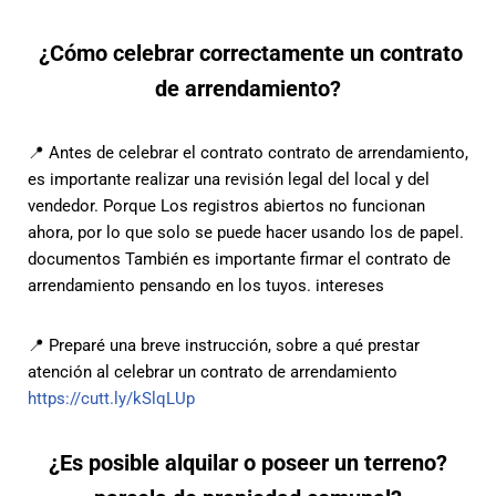
¿Cómo celebrar correctamente un contrato
de arrendamiento?
📍 Antes de celebrar el contrato
contrato de arrendamiento,
es importante realizar una revisión legal del local y del
vendedor. Porque
Los registros abiertos no funcionan
ahora, por lo que solo se puede hacer usando los de papel.
documentos También es importante firmar el contrato de
arrendamiento pensando en los tuyos.
intereses
📍 Preparé una breve instrucción,
sobre a qué prestar
atención al celebrar un contrato de arrendamiento
https://cutt.ly/kSlqLUp
¿Es posible alquilar o poseer un terreno?