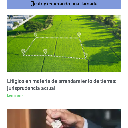
estoy esperando una llamada
Litigios en materia de arrendamiento de tierras:
jurisprudencia actual
Leer más >