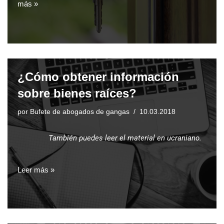
más »
¿Cómo obtener información
sobre bienes raíces?
por
Bufete de abogados de gangas
10.03.2018
También puedes leer el material en ucraniano.
Leer más »