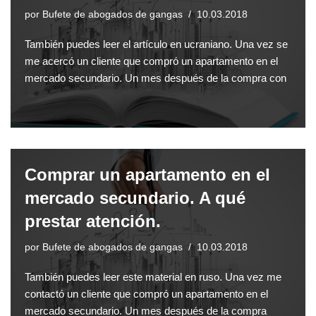
por
Bufete de abogados de gangas
10.03.2018
También puedes leer el artículo en ucraniano. Una vez se
me acercó un cliente que compró un apartamento en el
mercado secundario. Un mes después de la compra con
Comprar un apartamento en el
mercado secundario. A qué
prestar atención.
por
Bufete de abogados de gangas
10.03.2018
También puedes leer este material en ruso. Una vez me
contactó un cliente que compró un apartamento en el
mercado secundario. Un mes después de la compra