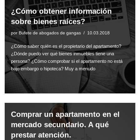
¿Cómo obtener información
sobre bienes raíces?
por
Bufete de abogados de gangas
10.03.2018
¿Cómo saber quién es el propietario del apartamento?
¿Dónde puedo ver qué bienes inmuebles tiene una
persona? ¿Cómo comprobar si el apartamento no está
bajo embargo o hipoteca? Muy a menudo
Comprar un apartamento en el
mercado secundario. A qué
prestar atención.