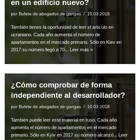
en un edificio nuevo?
por
Bufete de abogados de gangas
10.03.2018
También tienes la oportunidad de leer el artículo en
ucraniano. Cada año aumenta el número de
apartamentos en el mercado primario. Sólo en Kiev en
2017 su número llegó a 70...
Leer más »
¿Cómo comprobar de forma
independiente al desarrollador?
por
Bufete de abogados de gangas
10.03.2018
También puede leer este material en ruso. Cada año
aumenta el número de apartamentos en el mercado
primario. Sólo en Kyiv en 2017 su número alcanzó...
Leer