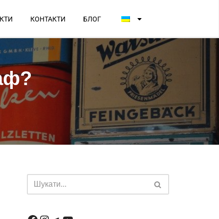
КТИ
КОНТАКТИ
БЛОГ
аф?