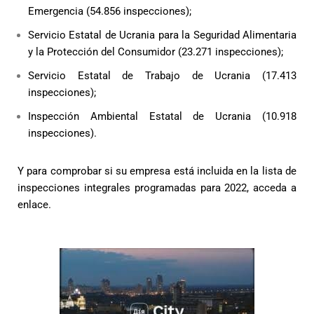
Emergencia (54.856 inspecciones);
Servicio Estatal de Ucrania para la Seguridad Alimentaria
y la Protección del Consumidor (23.271 inspecciones);
Servicio Estatal de Trabajo de Ucrania (17.413
inspecciones);
Inspección Ambiental Estatal de Ucrania (10.918
inspecciones).
Y para comprobar si su empresa está incluida en la lista de
inspecciones integrales programadas para 2022, acceda a
enlace
.