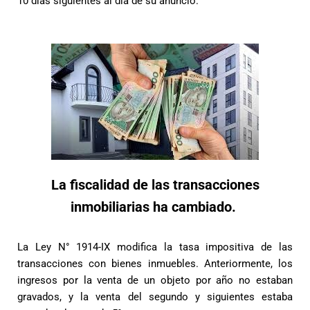
10 días siguientes al día de su anuncio.
La fiscalidad de las transacciones
inmobiliarias ha cambiado.
La Ley N° 1914-IX modifica la tasa impositiva de las
transacciones con bienes inmuebles.
Anteriormente, los
ingresos por la venta de un objeto por año no estaban
gravados, y la venta del segundo y siguientes estaba