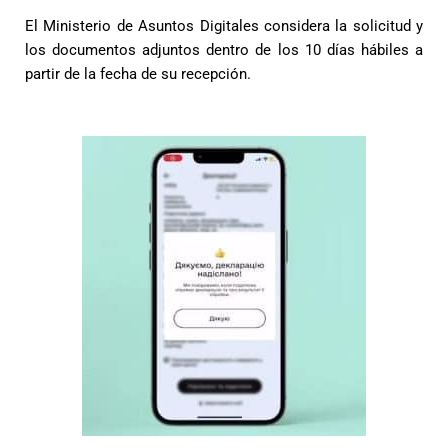
El Ministerio de Asuntos Digitales considera la solicitud y
los documentos adjuntos dentro de los 10 días hábiles a
partir de la fecha de su recepción.