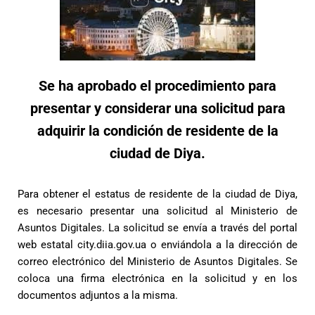
Se ha aprobado el procedimiento para
presentar y considerar una solicitud para
adquirir la condición de residente de la
ciudad de Diya.
Para obtener el estatus de residente de la ciudad de Diya,
es necesario presentar una solicitud al Ministerio de
Asuntos Digitales. La solicitud se envía a través del portal
web estatal city.diia.gov.ua o enviándola a la dirección de
correo electrónico del Ministerio de Asuntos Digitales. Se
coloca una firma electrónica en la solicitud y en los
documentos adjuntos a la misma.