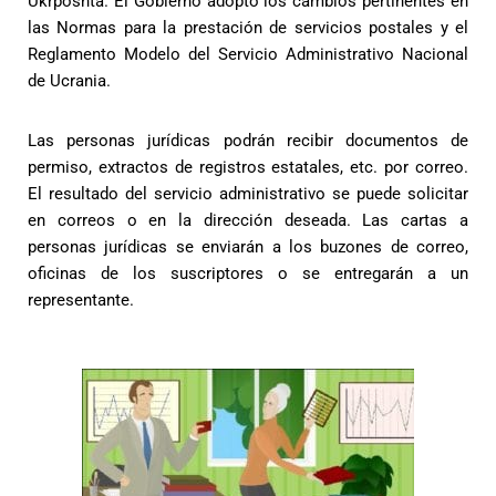
Ukrposhta. El Gobierno adoptó los cambios pertinentes en
las Normas para la prestación de servicios postales y el
Reglamento Modelo del Servicio Administrativo Nacional
de Ucrania.
Las personas jurídicas podrán recibir documentos de
permiso, extractos de registros estatales, etc. por correo.
El resultado del servicio administrativo se puede solicitar
en correos o en la dirección deseada. Las cartas a
personas jurídicas se enviarán a los buzones de correo,
oficinas de los suscriptores o se entregarán a un
representante.