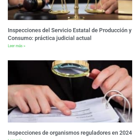
Inspecciones del Servicio Estatal de Producción y
Consumo: práctica judicial actual
Leer más >
Inspecciones de organismos reguladores en 2024