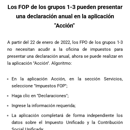
Los FOP de los grupos 1-3 pueden presentar
una declaración anual en la aplicación
"Acción"
A partir del 22 de enero de 2022, los FPO de los grupos 1-3
no necesitan acudir a la oficina de impuestos para
presentar una declaración anual, ahora se puede realizar en
la aplicación "Acción". Algoritmo:
En la aplicación Acción, en la sección Servicios,
seleccione "Impuestos FOP";
Haga clic en "Declaraciones";
Ingrese la información requerida;
La aplicación completará de forma independiente los
datos sobre el Impuesto Unificado y la Contribución
Social Unificada;