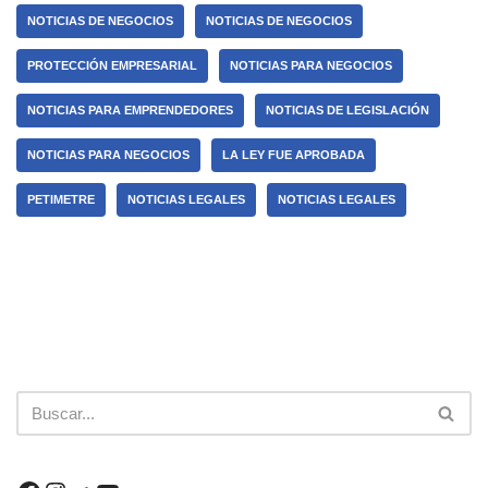
NOTICIAS DE NEGOCIOS
NOTICIAS DE NEGOCIOS
PROTECCIÓN EMPRESARIAL
NOTICIAS PARA NEGOCIOS
NOTICIAS PARA EMPRENDEDORES
NOTICIAS DE LEGISLACIÓN
NOTICIAS PARA NEGOCIOS
LA LEY FUE APROBADA
PETIMETRE
NOTICIAS LEGALES
NOTICIAS LEGALES