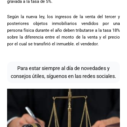
gravada a la tasa de 5%.
Según la nueva ley, los ingresos de la venta del tercer y
posteriores objetos inmobiliarios vendidos por una
persona física durante el año deben tributarse a la tasa 18%
sobre la diferencia entre el monto de la venta y el precio
por el cual se transfirió el inmueble. el vendedor.
Para estar siempre al día de novedades y
consejos útiles, síguenos en las redes sociales.