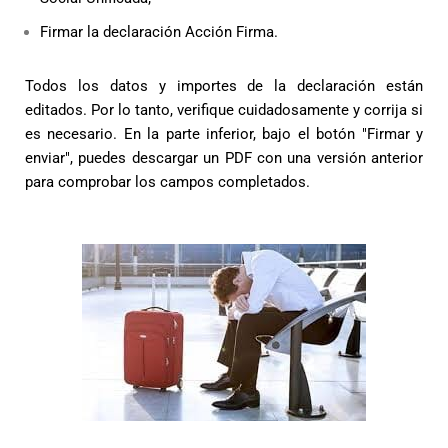
Firmar la declaración Acción Firma.
Todos los datos y importes de la declaración están
editados. Por lo tanto, verifique cuidadosamente y corrija si
es necesario. En la parte inferior, bajo el botón "Firmar y
enviar", puedes descargar un PDF con una versión anterior
para comprobar los campos completados.