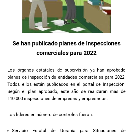
Se han publicado planes de inspecciones
comerciales para 2022
Los órganos estatales de supervisión ya han aprobado
planes de inspección de entidades comerciales para 2022.
Todos ellos están publicados en el portal de Inspección.
Según el plan aprobado, este año se realizarán más de
110.000 inspecciones de empresas y empresarios.
Los líderes en número de controles fueron:
Servicio Estatal de Ucrania para Situaciones de