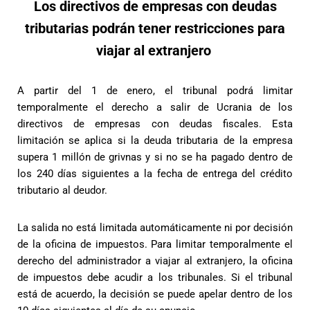
Los directivos de empresas con deudas
tributarias podrán tener restricciones para
viajar al extranjero
A partir del 1 de enero, el tribunal podrá limitar
temporalmente el derecho a salir de Ucrania de los
directivos de empresas con deudas fiscales. Esta
limitación se aplica si la deuda tributaria de la empresa
supera 1 millón de grivnas y si no se ha pagado dentro de
los 240 días siguientes a la fecha de entrega del crédito
tributario al deudor.
La salida no está limitada automáticamente ni por decisión
de la oficina de impuestos. Para limitar temporalmente el
derecho del administrador a viajar al extranjero, la oficina
de impuestos debe acudir a los tribunales. Si el tribunal
está de acuerdo, la decisión se puede apelar dentro de los