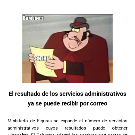
El resultado de los servicios administrativos
ya se puede recibir por correo
Ministerio de Figuras
se expande
el número de servicios
administrativos cuyos resultados puede obtener