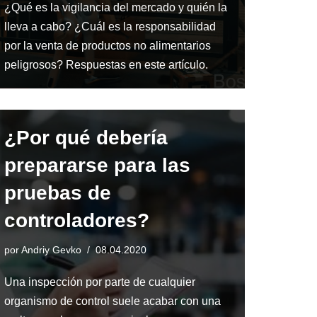
¿Qué es la vigilancia del mercado y quién la
lleva a cabo? ¿Cuál es la responsabilidad
por la venta de productos no alimentarios
peligrosos? Respuestas en este artículo.
¿Por qué debería
prepararse para las
pruebas de
controladores?
por
Andriy Gevko
08.04.2020
Una inspección por parte de cualquier
organismo de control suele acabar con una