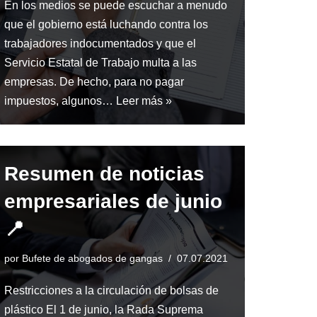
En los medios se puede escuchar a menudo
que el gobierno está luchando contra los
trabajadores indocumentados y que el
Servicio Estatal de Trabajo multa a las
empresas. De hecho, para no pagar
impuestos, algunos…
Leer más »
Resumen de noticias
empresariales de junio
📍
por
Bufete de abogados de gangas
07.07.2021
Restricciones a la circulación de bolsas de
plástico El 1 de junio, la Rada Suprema