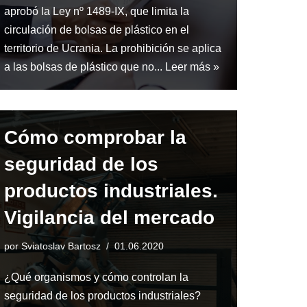
aprobó la Ley nº 1489-IX, que limita la
circulación de bolsas de plástico en el
territorio de Ucrania. La prohibición se aplica
a las bolsas de plástico que no...
Leer más »
Cómo comprobar la
seguridad de los
productos industriales.
Vigilancia del mercado
por
Sviatoslav Bartosz
01.06.2020
¿Qué organismos y cómo controlan la
seguridad de los productos industriales?