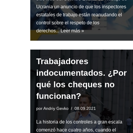
Ucrania un anuncio de que los inspectores
estatales de trabajo están reanudando el
control sobre el respeto de los
derechos...
Leer más »
Trabajadores
indocumentados. ¿Por
qué los cheques no
funcionan?
por
Andriy Gevko
08.09.2021
La historia de los controles a gran escala
comenzó hace cuatro años, cuando el