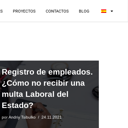
ES
PROYECTOS
CONTACTOS
BLOG
Registro de empleados.
¿Cómo no recibir una
multa Laboral del
Estado?
por
Andriy Tsibulko
24.11.2021